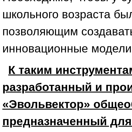
школьного возраста был
позволяющим создават
инновационные модели 
К таким инструмента
разработанный и про
«Эвольвектор» общео
предназначенный для