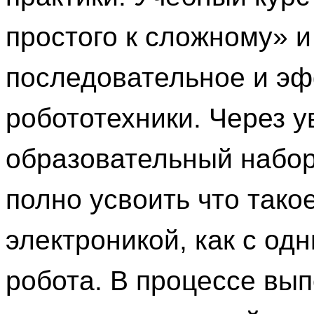
простого к сложному» и
последовательное и эф
робототехники. Через 
образовательный набор
полно усвоить что тако
электроникой, как с од
робота. В процессе вы