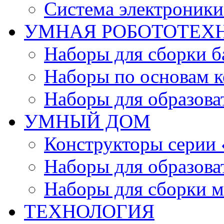
Система электроник
УМНАЯ РОБОТОТЕХ
Наборы для сборки б
Наборы по основам к
Наборы для образов
УМНЫЙ ДОМ
Конструкторы серии
Наборы для образов
Наборы для сборки м
ТЕХНОЛОГИЯ