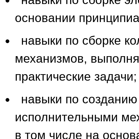
основании принципиа
навыки по сборке к
механизмов, выполн
практические задачи;
навыки по созданию
исполнительными ме
в том числе на осно