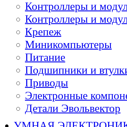
Контроллеры и модул
Контроллеры и модул
Крепеж
Миникомпьютеры
Питание
Подшипники и втулк
Приводы
Электронные компон
Детали Эвольвектор
УМНАЯ ЭЛЕКТРОНИ