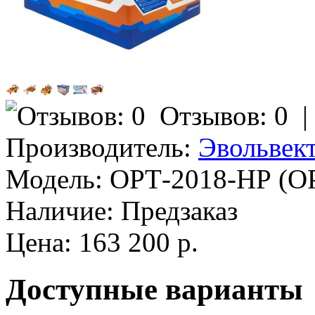
Отзывов: 0
Производитель:
Эвольвек
Модель:
ОРТ-2018-НР (О
Наличие:
Предзаказ
Цена: 163 200 р.
Доступные варианты