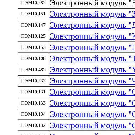
Электронный модуль "Б
ПЭМ10.282
Электронный модуль "З
ПЭМ10.151
Электронный модуль "Д
ПЭМ10.147
Электронный модуль "
ПЭМ10.125
Электронный модуль "П
ПЭМ10.153
Электронный модуль "Т
ПЭМ10.108
Электронный модуль "У
ПЭМ10.485
Электронный модуль "Ч
ПЭМ10.232
Электронный модуль "
ПЭМ10.131
Электронный модуль "
ПЭМ10.133
Электронный модуль "С
ПЭМ10.134
Электронный модуль "
ПЭМ10.132