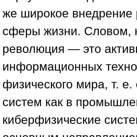
же широкое внедрение 
сферы жизни. Словом,
революция — это актив
информационных технол
физического мира, т. е
систем как в промышлен
киберфизические систе