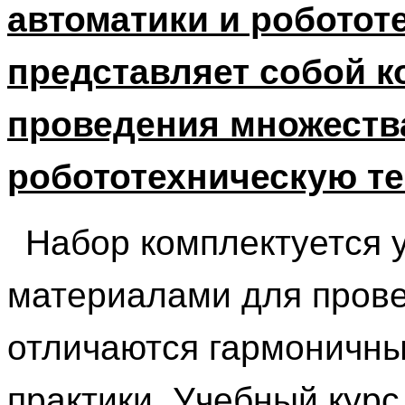
автоматики и роботот
представляет собой к
проведения множеств
робототехническую те
Набор комплектуется 
материалами для прове
отличаются гармоничны
практики. Учебный курс