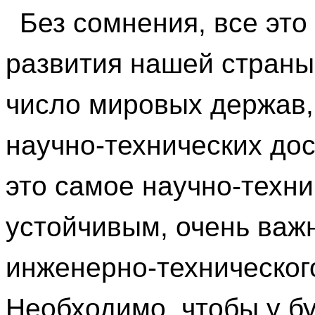
Без сомнения, все это
развития нашей страны,
число мировых держав,
научно-технических дос
это самое научно-техн
устойчивым, очень важ
инженерно-техническог
Необходимо, чтобы у б