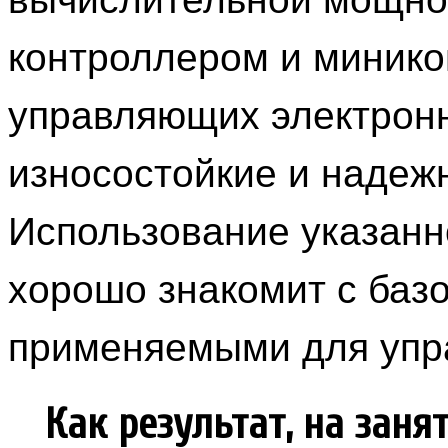
контроллером и минико
управляющих электрон
износостойкие и надеж
Использование указанн
хорошо знакомит с баз
применяемыми для упр
Как результат, на заня