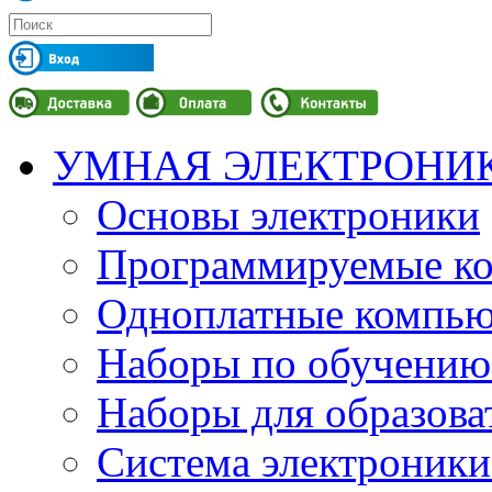
УМНАЯ ЭЛЕКТРОНИ
Основы электроники
Программируемые кон
Одноплатные компьют
Наборы по обучению
Наборы для образов
Система электроник