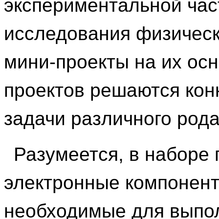
экспериментальной час
исследования физическ
мини-проекты на их ос
проектов решаются кон
задачи различного рода
Разумеется, в наборе
электронные компоненты
необходимые для выпол