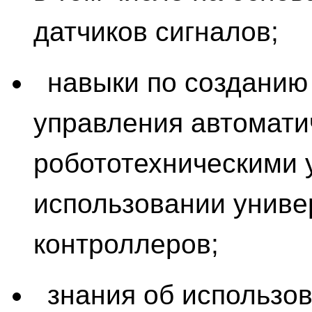
датчиков сигналов;
навыки по созданию
управления автомати
робототехническими 
использовании унив
контроллеров;
знания об использо