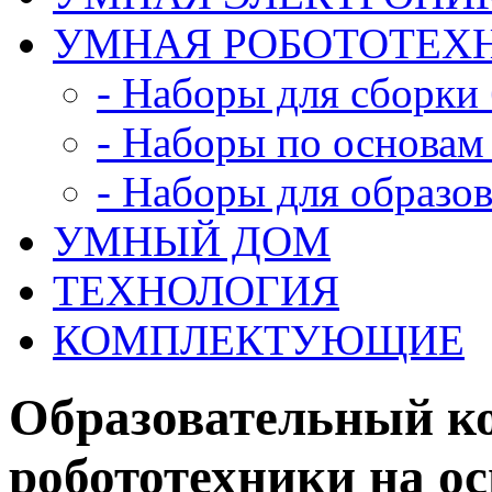
УМНАЯ РОБОТОТЕХ
- Наборы для сборки
- Наборы по основам
- Наборы для образо
УМНЫЙ ДОМ
ТЕХНОЛОГИЯ
КОМПЛЕКТУЮЩИЕ
Образовательный ко
робототехники на о