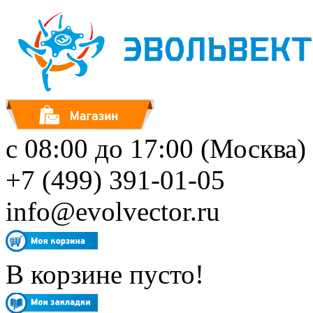
с 08:00 до 17:00 (Москва)
+7 (499) 391-01-05
info@evolvector.ru
В корзине пусто!