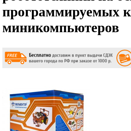
программируемых к
миникомпьютеров