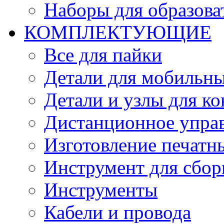
Наборы для образов
КОМПЛЕКТУЮЩИЕ
Все для пайки
Детали для мобильн
Детали и узлы для к
Дистанционное упра
Изготовление печатн
Инструмент для сбор
Инструменты
Кабели и провода