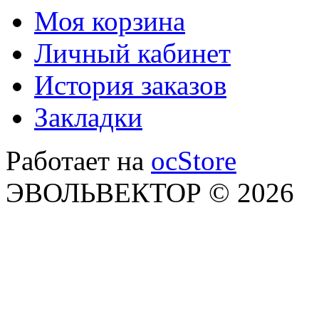
Моя корзина
Личный кабинет
История заказов
Закладки
Работает на
ocStore
ЭВОЛЬВЕКТОР © 2026