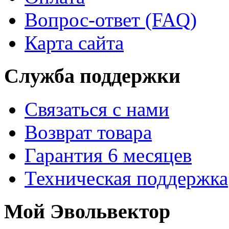
Вопрос-ответ (FAQ)
Карта сайта
Служба поддержки
Связаться с нами
Возврат товара
Гарантия 6 месяцев
Техническая поддержка
Мой Эвольвектор