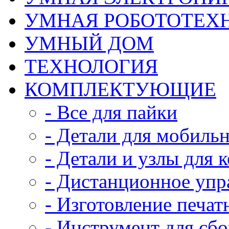
УМНАЯ РОБОТОТЕХ
УМНЫЙ ДОМ
ТЕХНОЛОГИЯ
КОМПЛЕКТУЮЩИЕ
- Все для пайки
- Детали для мобиль
- Детали и узлы для 
- Дистанционное упр
- Изготовление печат
- Инструмент для сб