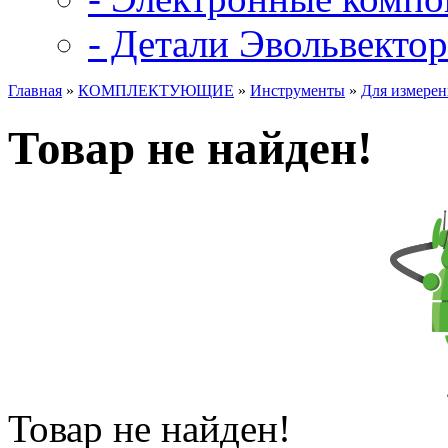
- Детали Эвольвектор
Главная
»
КОМПЛЕКТУЮЩИЕ
»
Инструменты
»
Для измере
Товар не найден!
Товар не найден!