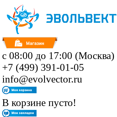
с 08:00 до 17:00 (Москва)
+7 (499) 391-01-05
info@evolvector.ru
В корзине пусто!