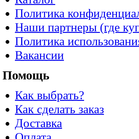
Политика конфиденциа
Наши партнеры (где ку
Политика использовани
Вакансии
Помощь
Как выбрать?
Как сделать заказ
Доставка
Оплата