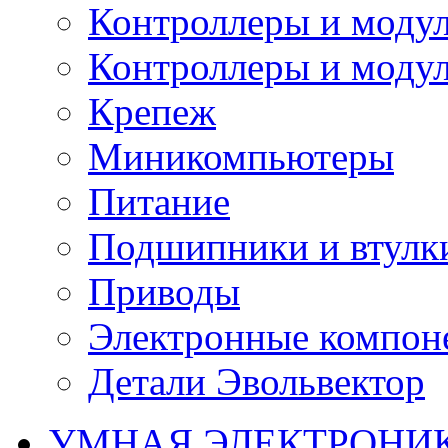
Контроллеры и модул
Контроллеры и модул
Крепеж
Миникомпьютеры
Питание
Подшипники и втулк
Приводы
Электронные компон
Детали Эвольвектор
УМНАЯ ЭЛЕКТРОНИ