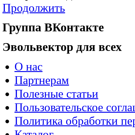
Продолжить
Группа ВКонтакте
Эвольвектор для всех
О нас
Партнерам
Полезные статьи
Пользовательское согл
Политика обработки п
Каталог