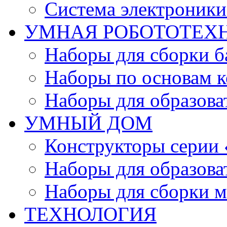
Система электроник
УМНАЯ РОБОТОТЕХ
Наборы для сборки б
Наборы по основам к
Наборы для образов
УМНЫЙ ДОМ
Конструкторы серии
Наборы для образов
Наборы для сборки м
ТЕХНОЛОГИЯ