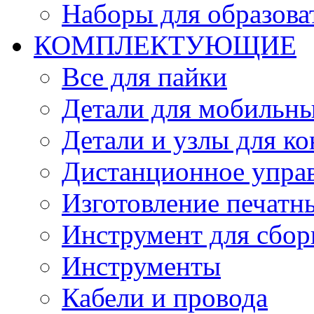
Наборы для образов
КОМПЛЕКТУЮЩИЕ
Все для пайки
Детали для мобильн
Детали и узлы для к
Дистанционное упра
Изготовление печатн
Инструмент для сбор
Инструменты
Кабели и провода