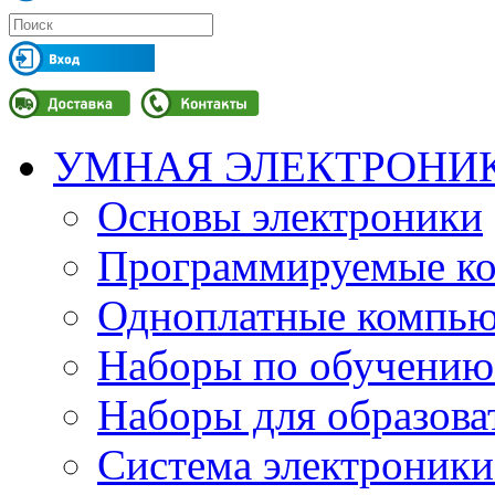
УМНАЯ ЭЛЕКТРОНИ
Основы электроники
Программируемые кон
Одноплатные компьют
Наборы по обучению
Наборы для образов
Система электроник