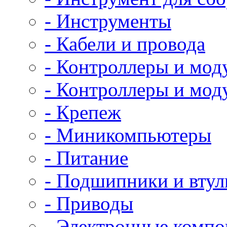
- Инструменты
- Кабели и провода
- Контроллеры и мод
- Контроллеры и мод
- Крепеж
- Миникомпьютеры
- Питание
- Подшипники и втул
- Приводы
- Электронные комп