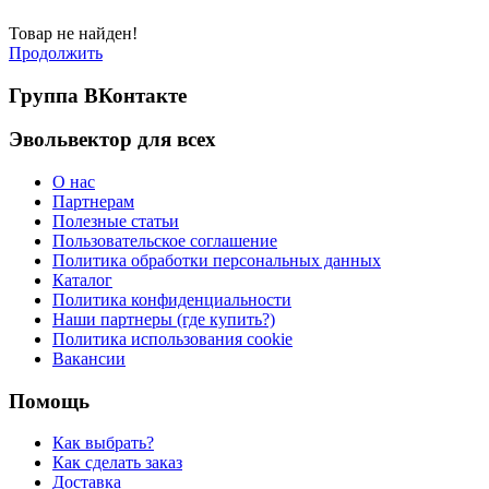
Товар не найден!
Продолжить
Группа ВКонтакте
Эвольвектор для всех
О нас
Партнерам
Полезные статьи
Пользовательское соглашение
Политика обработки персональных данных
Каталог
Политика конфиденциальности
Наши партнеры (где купить?)
Политика использования cookie
Вакансии
Помощь
Как выбрать?
Как сделать заказ
Доставка