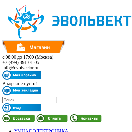
с 08:00 до 17:00 (Москва)
+7 (499) 391-01-05
info@evolvector.ru
В корзине пусто!
УМНАЯ ЭЛЕКТРОНИКА