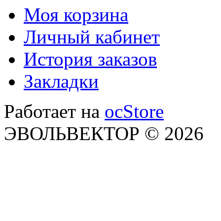
Моя корзина
Личный кабинет
История заказов
Закладки
Работает на
ocStore
ЭВОЛЬВЕКТОР © 2026