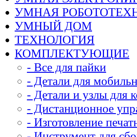
УМНАЯ РОБОТОТЕХ
УМНЫЙ ДОМ
ТЕХНОЛОГИЯ
КОМПЛЕКТУЮЩИЕ
- Все для пайки
- Детали для мобиль
- Детали и узлы для 
- Дистанционное упр
- Изготовление печат
- Инструмент для сб