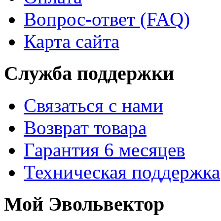
Вопрос-ответ (FAQ)
Карта сайта
Служба поддержки
Связаться с нами
Возврат товара
Гарантия 6 месяцев
Техническая поддержка
Мой Эвольвектор