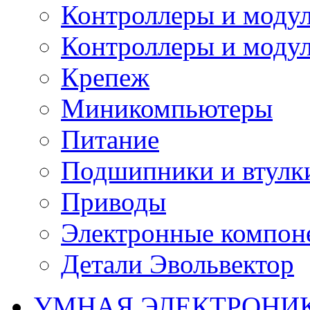
Контроллеры и модул
Контроллеры и модул
Крепеж
Миникомпьютеры
Питание
Подшипники и втулк
Приводы
Электронные компон
Детали Эвольвектор
УМНАЯ ЭЛЕКТРОНИ