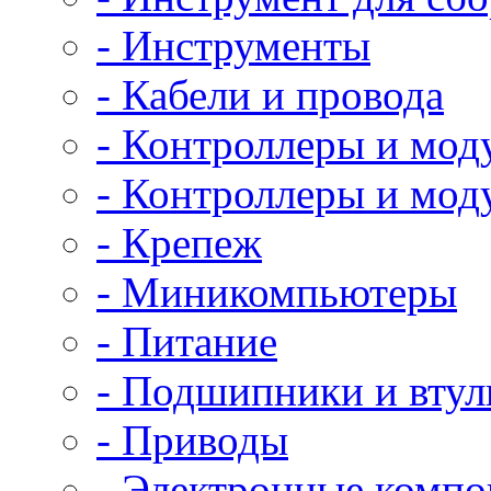
- Инструменты
- Кабели и провода
- Контроллеры и мод
- Контроллеры и мод
- Крепеж
- Миникомпьютеры
- Питание
- Подшипники и втул
- Приводы
- Электронные комп