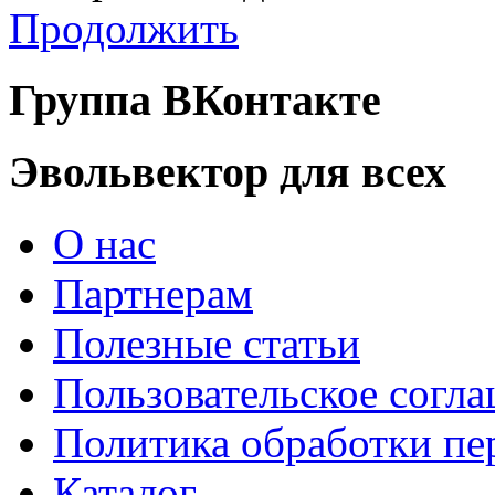
Продолжить
Группа ВКонтакте
Эвольвектор для всех
О нас
Партнерам
Полезные статьи
Пользовательское согл
Политика обработки п
Каталог