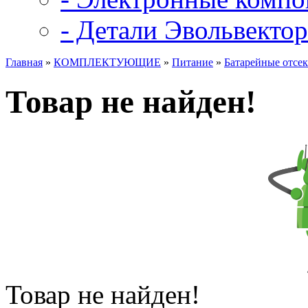
- Детали Эвольвектор
Главная
»
КОМПЛЕКТУЮЩИЕ
»
Питание
»
Батарейные отсе
Товар не найден!
Товар не найден!