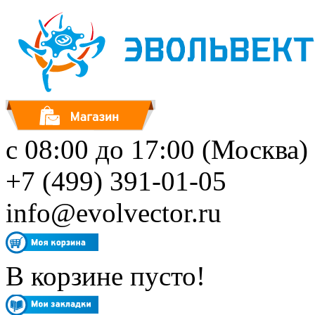
с 08:00 до 17:00 (Москва)
+7 (499) 391-01-05
info@evolvector.ru
В корзине пусто!