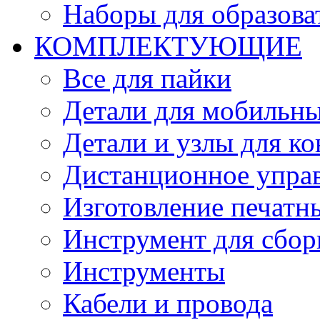
Наборы для образов
КОМПЛЕКТУЮЩИЕ
Все для пайки
Детали для мобильн
Детали и узлы для к
Дистанционное упра
Изготовление печатн
Инструмент для сбор
Инструменты
Кабели и провода