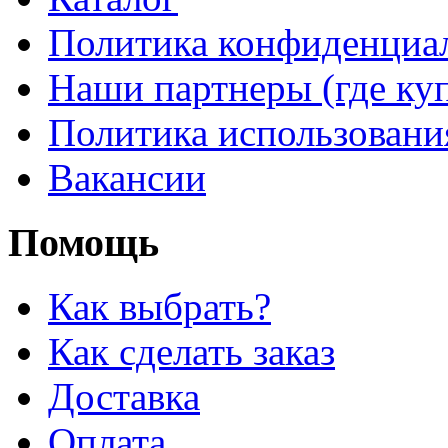
Политика конфиденциа
Наши партнеры (где ку
Политика использовани
Вакансии
Помощь
Как выбрать?
Как сделать заказ
Доставка
Оплата