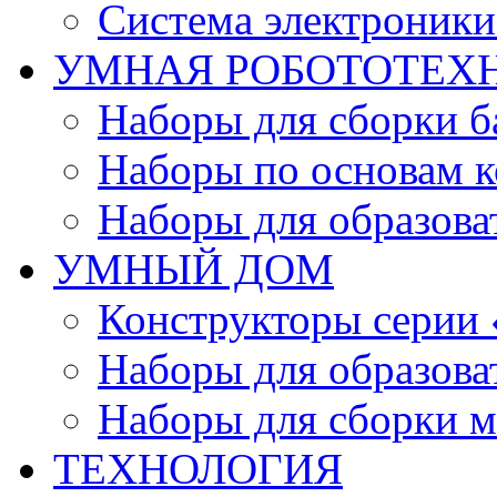
Система электроник
УМНАЯ РОБОТОТЕХ
Наборы для сборки б
Наборы по основам к
Наборы для образов
УМНЫЙ ДОМ
Конструкторы серии
Наборы для образов
Наборы для сборки м
ТЕХНОЛОГИЯ