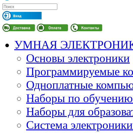
УМНАЯ ЭЛЕКТРОНИ
Основы электроники
Программируемые кон
Одноплатные компьют
Наборы по обучению
Наборы для образов
Система электроник