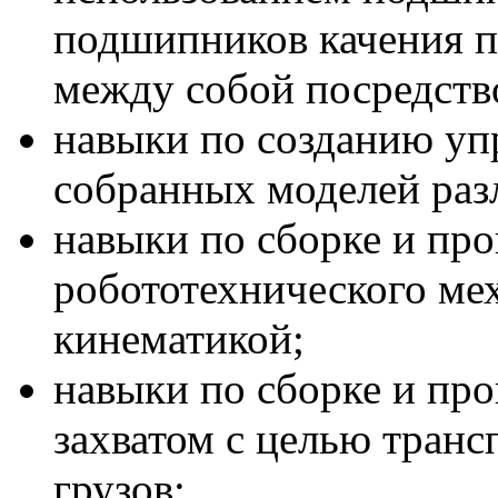
подшипников качения п
между собой посредств
навыки по созданию у
собранных моделей раз
навыки по сборке и п
робототехнического мех
кинематикой;
навыки по сборке и пр
захватом с целью тран
грузов;