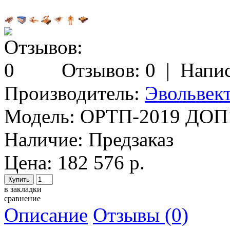
Отзывов: 0
|
Напис
Производитель:
Эвольвек
Модель:
ОРТП-2019 ДОП
Наличие:
Предзаказ
Цена: 182 576 р.
в закладки
сравнение
Описание
Отзывы (0)