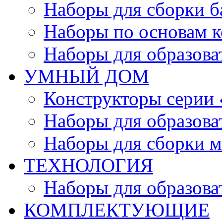
Наборы для сборки б
Наборы по основам к
Наборы для образов
УМНЫЙ ДОМ
Конструкторы серии
Наборы для образов
Наборы для сборки м
ТЕХНОЛОГИЯ
Наборы для образов
КОМПЛЕКТУЮЩИЕ