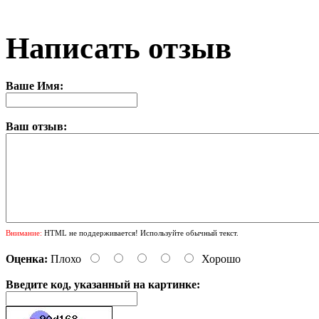
Написать отзыв
Ваше Имя:
Ваш отзыв:
Внимание:
HTML не поддерживается! Используйте обычный текст.
Оценка:
Плохо
Хорошо
Введите код, указанный на картинке: