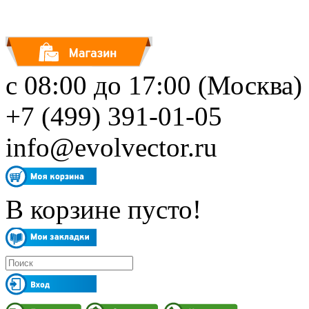
с 08:00 до 17:00 (Москва)
+7 (499) 391-01-05
info@evolvector.ru
В корзине пусто!