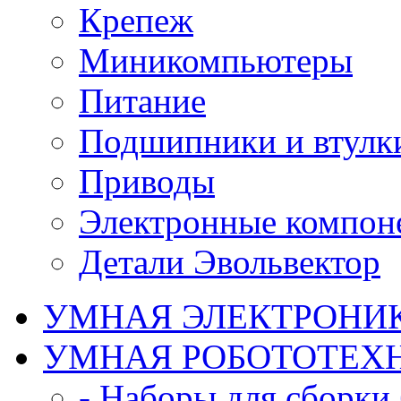
Крепеж
Миникомпьютеры
Питание
Подшипники и втулк
Приводы
Электронные компон
Детали Эвольвектор
УМНАЯ ЭЛЕКТРОНИ
УМНАЯ РОБОТОТЕХ
- Наборы для сборки