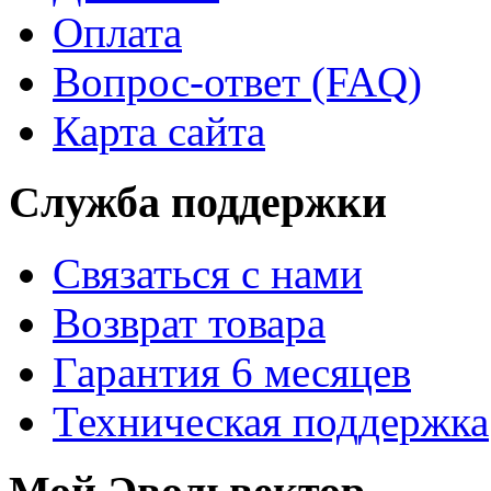
Оплата
Вопрос-ответ (FAQ)
Карта сайта
Служба поддержки
Связаться с нами
Возврат товара
Гарантия 6 месяцев
Техническая поддержка