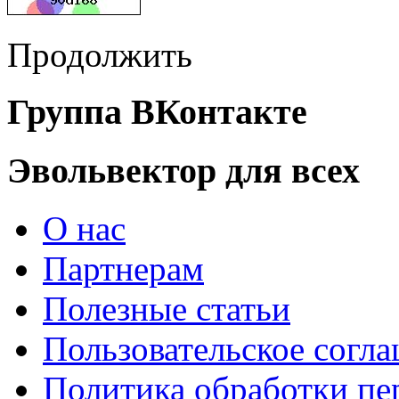
Продолжить
Группа ВКонтакте
Эвольвектор для всех
О нас
Партнерам
Полезные статьи
Пользовательское согл
Политика обработки п