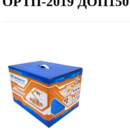
ОРТП-2019 ДОП150