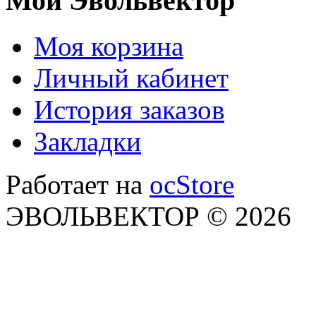
Мой Эвольвектор
Моя корзина
Личный кабинет
История заказов
Закладки
Работает на
ocStore
ЭВОЛЬВЕКТОР © 2026