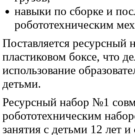
навыки по сборке и п
робототехническим мех
Поставляется ресурсный 
пластиковом боксе, что д
использование образовате
детьми.
Ресурсный набор №1 совм
робототехническим набор
занятия с детьми 12 лет 