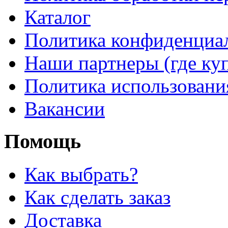
Каталог
Политика конфиденциа
Наши партнеры (где ку
Политика использовани
Вакансии
Помощь
Как выбрать?
Как сделать заказ
Доставка