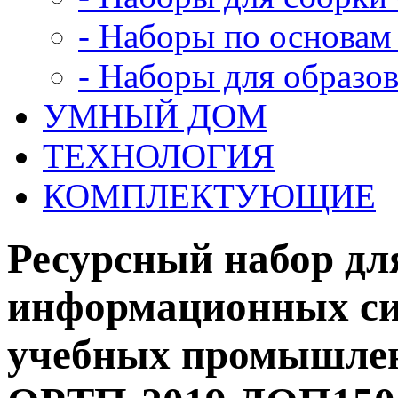
- Наборы по основам
- Наборы для образо
УМНЫЙ ДОМ
ТЕХНОЛОГИЯ
КОМПЛЕКТУЮЩИЕ
Ресурсный набор дл
информационных си
учебных промышлен