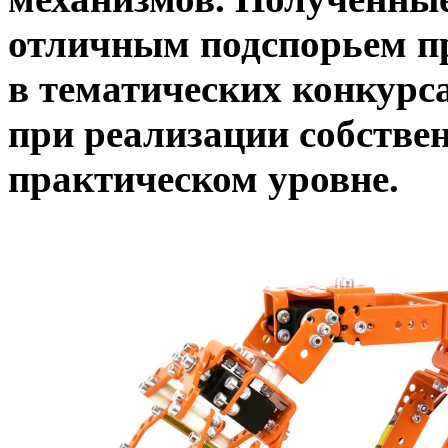
отличным подспорьем п
в тематических конкурса
при реализации собстве
практическом уровне.