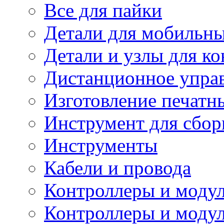
Все для пайки
Детали для мобильн
Детали и узлы для к
Дистанционное упра
Изготовление печатн
Инструмент для сбор
Инструменты
Кабели и провода
Контроллеры и модул
Контроллеры и модул