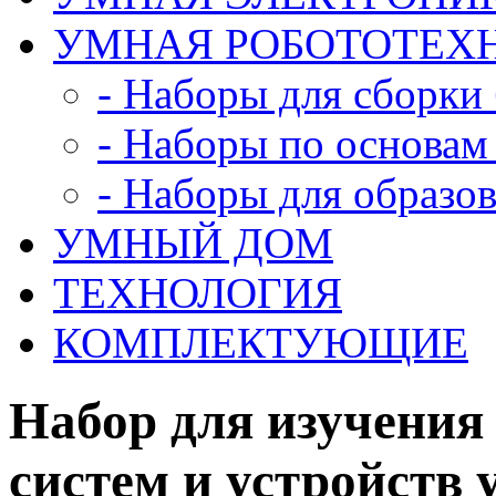
УМНАЯ РОБОТОТЕХ
- Наборы для сборки
- Наборы по основам
- Наборы для образо
УМНЫЙ ДОМ
ТЕХНОЛОГИЯ
КОМПЛЕКТУЮЩИЕ
Набор для изучени
систем и устройств