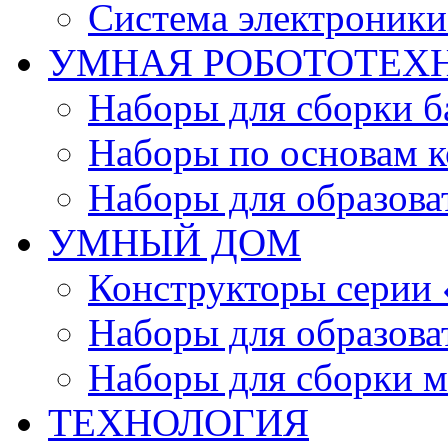
Система электроник
УМНАЯ РОБОТОТЕХ
Наборы для сборки б
Наборы по основам к
Наборы для образов
УМНЫЙ ДОМ
Конструкторы серии
Наборы для образов
Наборы для сборки м
ТЕХНОЛОГИЯ