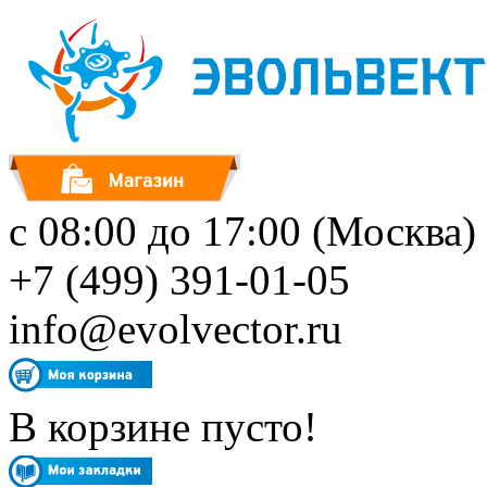
с 08:00 до 17:00 (Москва)
+7 (499) 391-01-05
info@evolvector.ru
В корзине пусто!