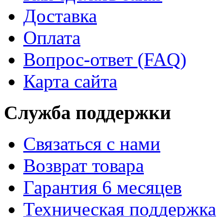
Доставка
Оплата
Вопрос-ответ (FAQ)
Карта сайта
Служба поддержки
Связаться с нами
Возврат товара
Гарантия 6 месяцев
Техническая поддержка