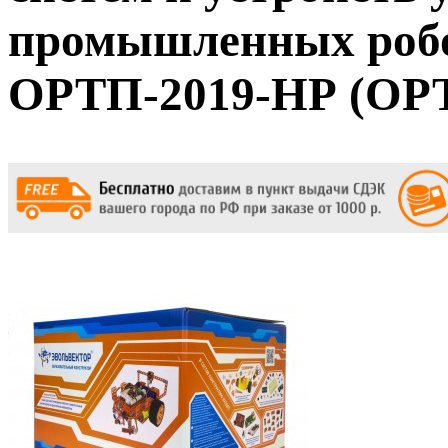
промышленных роб
ОРТП-2019-НР (ОРТ