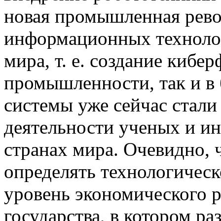
новая промышленная рево
информационных технолог
мира, т. е. создание кибе
промышленности, так и в 
системы уже сейчас стал
деятельности ученых и ин
странах мира. Очевидно, ч
определять технологическо
уровень экономического р
государства, в котором ра