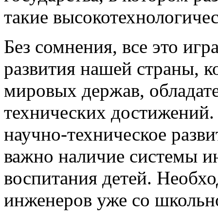
такие высокотехнологиче
Без сомнения, все это игр
развития нашей страны, ко
мировых держав, обладат
технических достижений. 
научно-техническое разви
важно наличие системы и
воспитания детей. Необх
инженеров уже со школьно