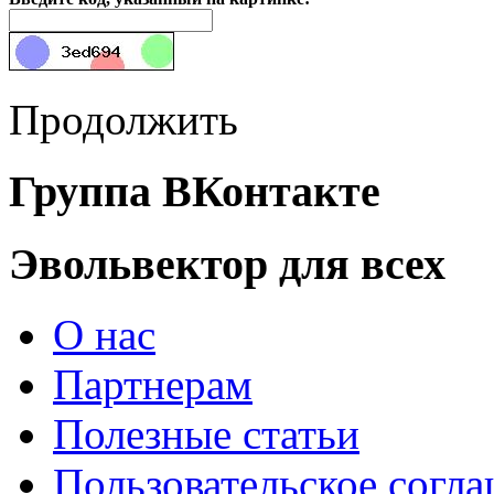
Продолжить
Группа ВКонтакте
Эвольвектор для всех
О нас
Партнерам
Полезные статьи
Пользовательское согл