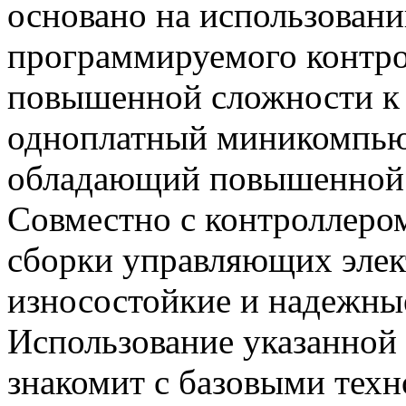
основано на использовани
программируемого контро
повышенной сложности к 
одноплатный миникомпью
обладающий повышенной
Совместно с контроллеро
сборки управляющих эле
износостойкие и надежны
Использование указанной
знакомит с базовыми тех