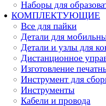
Наборы для образов
КОМПЛЕКТУЮЩИЕ
Все для пайки
Детали для мобильн
Детали и узлы для к
Дистанционное упра
Изготовление печатн
Инструмент для сбор
Инструменты
Кабели и провода