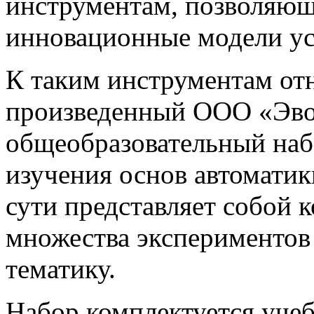
инструментам, позволяющ
инновационные модели ус
К таким инструментам от
произведенный ООО «Эво
общеобразовательный наб
изучения основ автоматик
сути представляет собой 
множества экспериментов
тематику.
Набор комплектуется уче