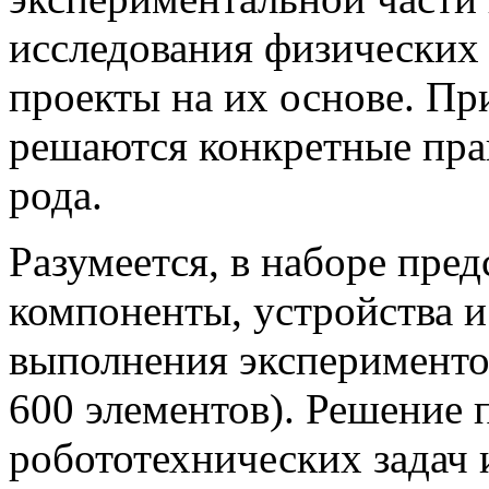
исследования физических 
проекты на их основе. Пр
решаются конкретные пра
рода.
Разумеется, в наборе пре
компоненты, устройства и
выполнения эксперименто
600 элементов). Решение 
робототехнических задач 