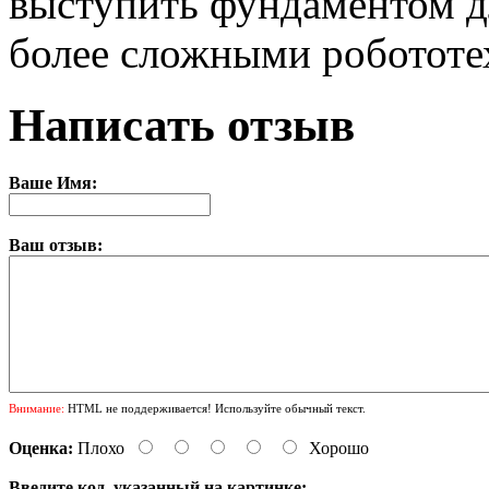
выступить фундаментом д
более сложными роботот
Написать отзыв
Ваше Имя:
Ваш отзыв:
Внимание:
HTML не поддерживается! Используйте обычный текст.
Оценка:
Плохо
Хорошо
Введите код, указанный на картинке: