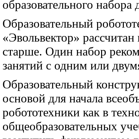
образовательного набора д
Образовательный роботот
«Эвольвектор» рассчитан н
старше. Один набор реко
занятий с одним или двум
Образовательный конструк
основой для начала всео
робототехники как в техно
общеобразовательных уче