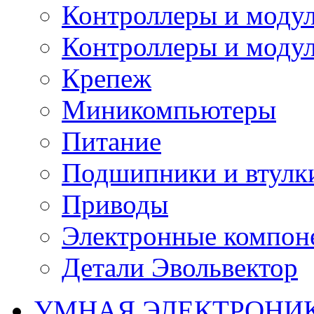
Контроллеры и модул
Контроллеры и модул
Крепеж
Миникомпьютеры
Питание
Подшипники и втулк
Приводы
Электронные компон
Детали Эвольвектор
УМНАЯ ЭЛЕКТРОНИ