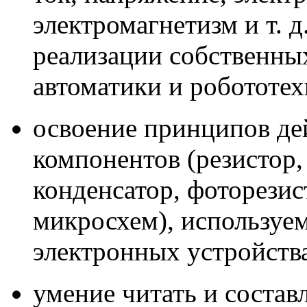
электромагнетизм и т. 
реализации собственных
автоматики и робототех
освоение принципов де
компонентов (резистор,
конденсатор, фоторезис
микросхем), используе
электронных устройств
умение читать и соста