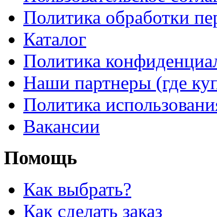
Политика обработки п
Каталог
Политика конфиденциа
Наши партнеры (где ку
Политика использовани
Вакансии
Помощь
Как выбрать?
Как сделать заказ