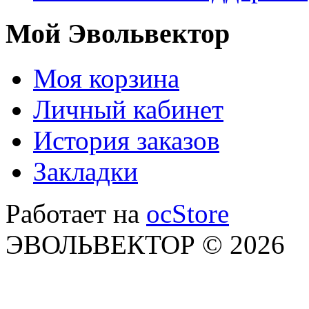
Мой Эвольвектор
Моя корзина
Личный кабинет
История заказов
Закладки
Работает на
ocStore
ЭВОЛЬВЕКТОР © 2026