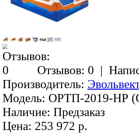
Отзывов: 0
|
Напис
Производитель:
Эвольвек
Модель:
ОРТП-2019-НР (
Наличие:
Предзаказ
Цена: 253 972 р.