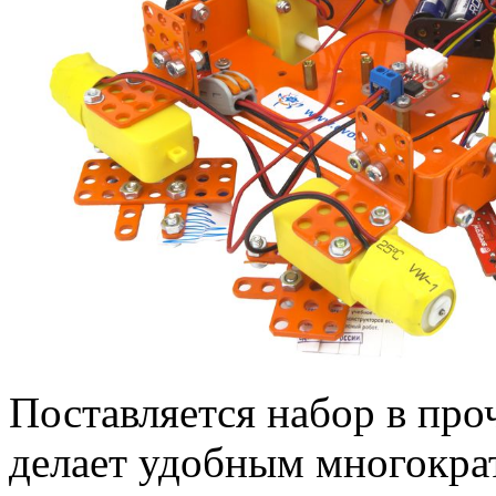
Поставляется набор в про
делает удобным многокра