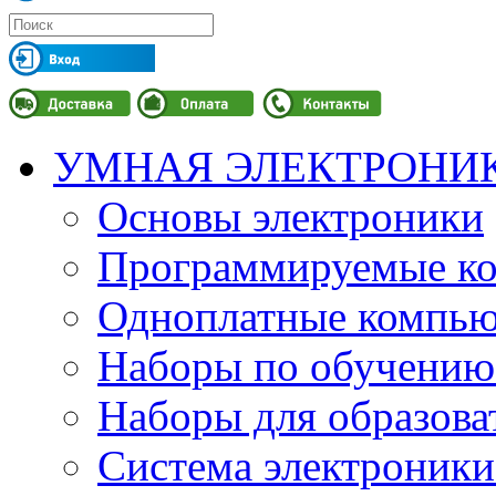
УМНАЯ ЭЛЕКТРОНИ
Основы электроники
Программируемые кон
Одноплатные компьют
Наборы по обучению
Наборы для образов
Система электроник