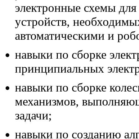
электронные схемы для
устройств, необходимы
автоматическими и роб
навыки по сборке элек
принципиальных элект
навыки по сборке коле
механизмов, выполняю
задачи;
навыки по созданию ал