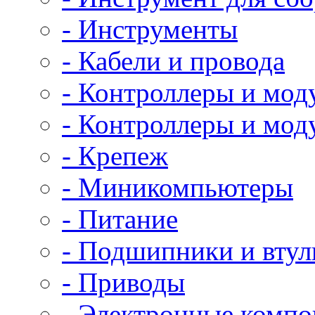
- Инструменты
- Кабели и провода
- Контроллеры и мод
- Контроллеры и мод
- Крепеж
- Миникомпьютеры
- Питание
- Подшипники и втул
- Приводы
- Электронные комп