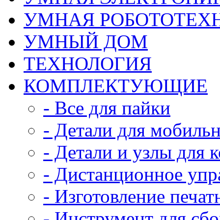
УМНАЯ РОБОТОТЕХ
УМНЫЙ ДОМ
ТЕХНОЛОГИЯ
КОМПЛЕКТУЮЩИЕ
- Все для пайки
- Детали для мобиль
- Детали и узлы для 
- Дистанционное упр
- Изготовление печат
- Инструмент для сб