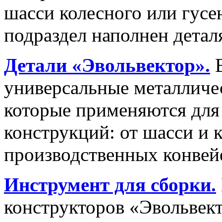
шасси колесного или гусе
подраздел наполнен детал
Детали «Эвольвектор».
универсальные металличес
которые применяются для 
конструкций: от шасси и 
производственных конвей
Инструмент для сборки.
конструкторов «Эвольвект