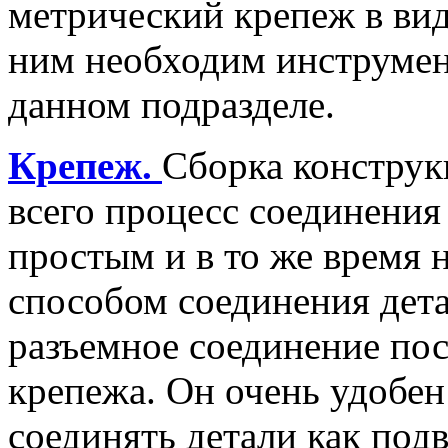
метрический крепеж в вид
ним необходим инструмент
данном подразделе.
Крепеж.
Сборка конструк
всего процесс соединени
простым и в то же время
способом соединения дета
разъемное соединение по
крепежа. Он очень удобен
соединять детали как под