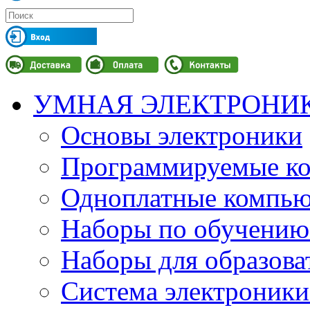
УМНАЯ ЭЛЕКТРОНИ
Основы электроники
Программируемые кон
Одноплатные компьют
Наборы по обучению
Наборы для образов
Система электроник