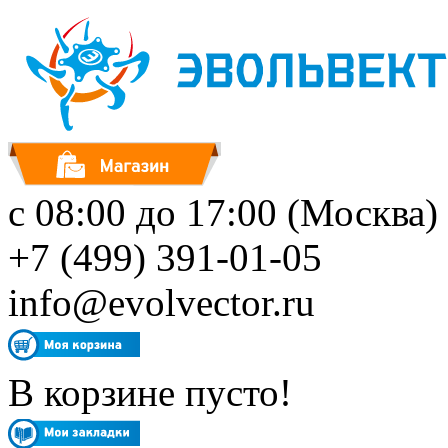
с 08:00 до 17:00 (Москва)
+7 (499) 391-01-05
info@evolvector.ru
В корзине пусто!