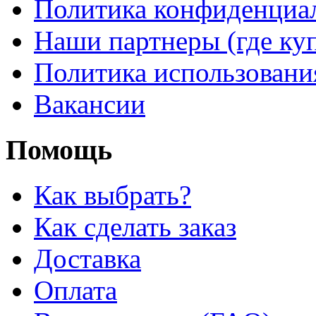
Политика конфиденциа
Наши партнеры (где ку
Политика использовани
Вакансии
Помощь
Как выбрать?
Как сделать заказ
Доставка
Оплата