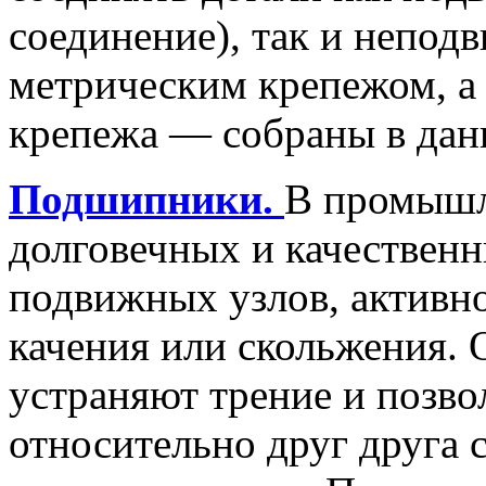
соединение), так и неподв
метрическим крепежом, а
крепежа — собраны в дан
Подшипники.
В промышл
долговечных и качествен
подвижных узлов, активн
качения или скольжения.
устраняют трение и позво
относительно друг друга