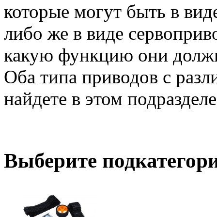
которые могут быть в вид
либо же в виде сервоприво
какую функцию они должн
Оба типа приводов с раз
найдете в этом подразделе
Выберите подкатегор