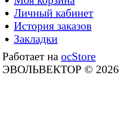
Личный кабинет
История заказов
Закладки
Работает на
ocStore
ЭВОЛЬВЕКТОР © 2026