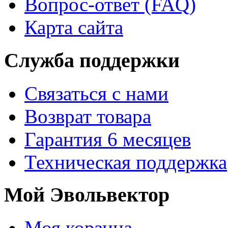
Вопрос-ответ (FAQ)
Карта сайта
Служба поддержки
Связаться с нами
Возврат товара
Гарантия 6 месяцев
Техническая поддержка
Мой Эвольвектор
Моя корзина