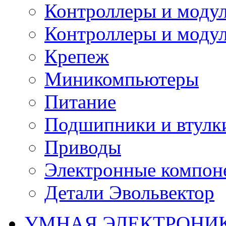
Контроллеры и модул
Контроллеры и модул
Крепеж
Миникомпьютеры
Питание
Подшипники и втулк
Приводы
Электронные компон
Детали Эвольвектор
УМНАЯ ЭЛЕКТРОНИ