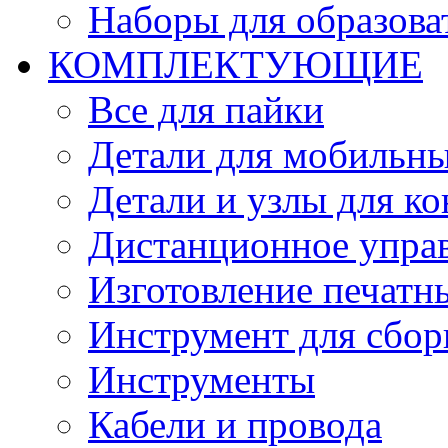
Наборы для образов
КОМПЛЕКТУЮЩИЕ
Все для пайки
Детали для мобильн
Детали и узлы для к
Дистанционное упра
Изготовление печатн
Инструмент для сбор
Инструменты
Кабели и провода