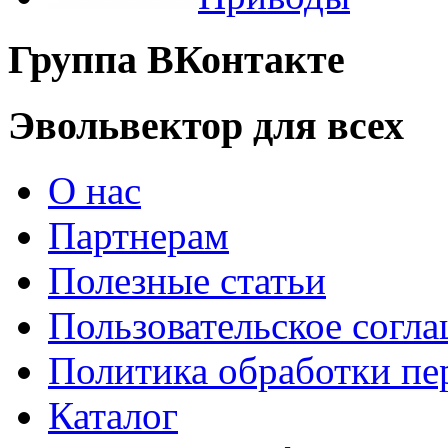
Группа ВКонтакте
Эвольвектор для всех
О нас
Партнерам
Полезные статьи
Пользовательское согл
Политика обработки п
Каталог