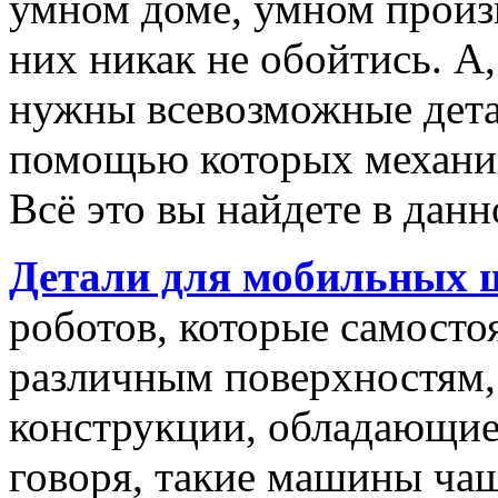
умном доме, умном произв
них никак не обойтись. А,
нужны всевозможные дета
помощью которых механиз
Всё это вы найдете в данн
Детали для мобильных 
роботов, которые самост
различным поверхностям, 
конструкции, обладающие
говоря, такие машины чащ