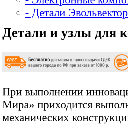
- Детали Эвольвектор
Детали и узлы для 
При выполнении инновац
Мира» приходится выполн
механических конструкци