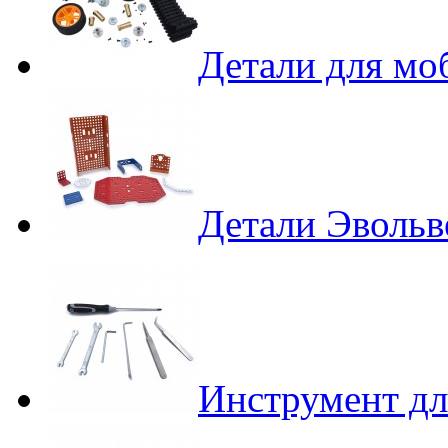
Детали для мо
Детали Эвольв
Инструмент дл