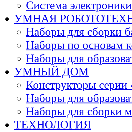
Система электроник
УМНАЯ РОБОТОТЕХ
Наборы для сборки б
Наборы по основам к
Наборы для образов
УМНЫЙ ДОМ
Конструкторы серии
Наборы для образов
Наборы для сборки м
ТЕХНОЛОГИЯ