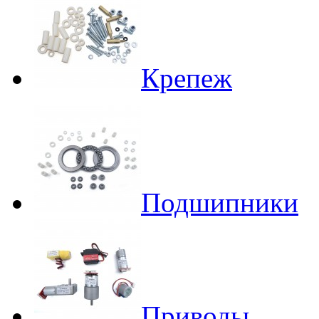
Крепеж
Подшипники
Приводы