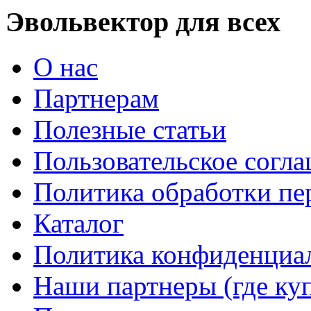
Эвольвектор для всех
О нас
Партнерам
Полезные статьи
Пользовательское согл
Политика обработки п
Каталог
Политика конфиденциа
Наши партнеры (где ку