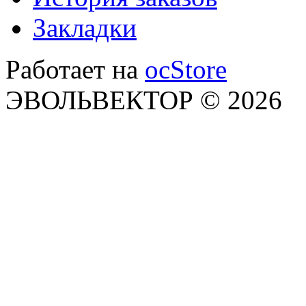
Закладки
Работает на
ocStore
ЭВОЛЬВЕКТОР © 2026