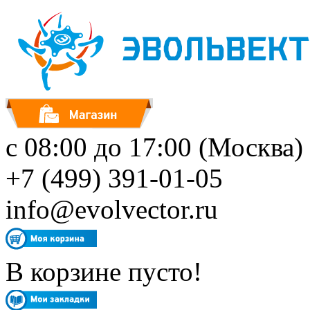
с 08:00 до 17:00 (Москва)
+7 (499) 391-01-05
info@evolvector.ru
В корзине пусто!