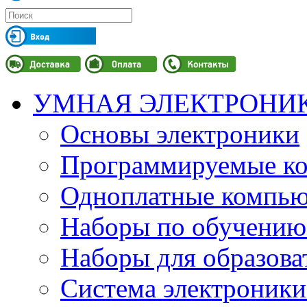
УМНАЯ ЭЛЕКТРОНИ
Основы электроники
Программируемые кон
Одноплатные компьют
Наборы по обучению
Наборы для образов
Система электроник