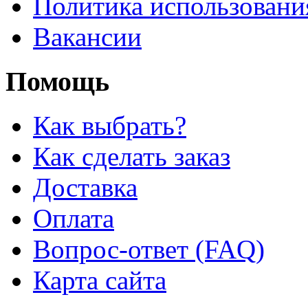
Политика использовани
Вакансии
Помощь
Как выбрать?
Как сделать заказ
Доставка
Оплата
Вопрос-ответ (FAQ)
Карта сайта