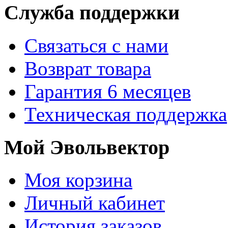
Служба поддержки
Связаться с нами
Возврат товара
Гарантия 6 месяцев
Техническая поддержка
Мой Эвольвектор
Моя корзина
Личный кабинет
История заказов