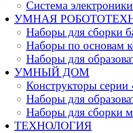
Система электроник
УМНАЯ РОБОТОТЕХ
Наборы для сборки б
Наборы по основам к
Наборы для образов
УМНЫЙ ДОМ
Конструкторы серии
Наборы для образов
Наборы для сборки м
ТЕХНОЛОГИЯ