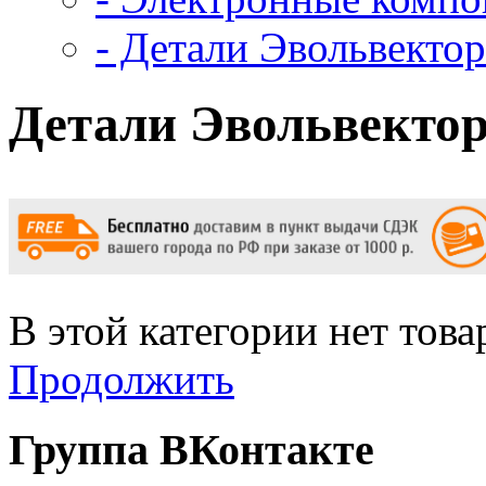
- Детали Эвольвектор
Детали Эвольвекто
В этой категории нет това
Продолжить
Группа ВКонтакте