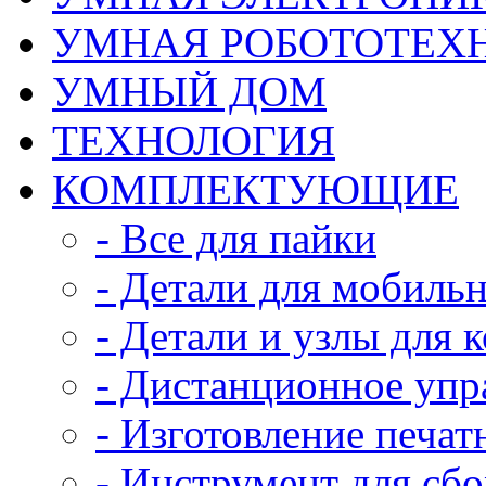
УМНАЯ РОБОТОТЕХ
УМНЫЙ ДОМ
ТЕХНОЛОГИЯ
КОМПЛЕКТУЮЩИЕ
- Все для пайки
- Детали для мобиль
- Детали и узлы для 
- Дистанционное упр
- Изготовление печат
- Инструмент для сб