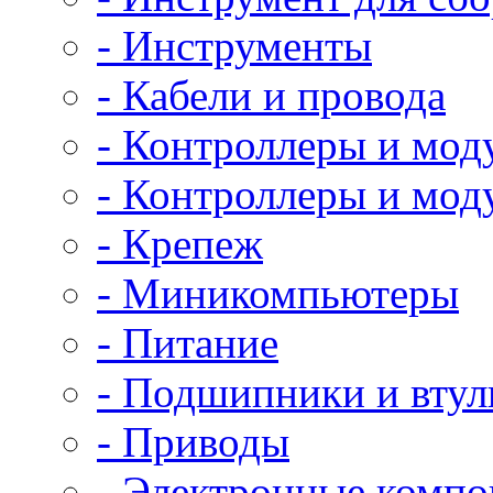
- Инструменты
- Кабели и провода
- Контроллеры и мод
- Контроллеры и мод
- Крепеж
- Миникомпьютеры
- Питание
- Подшипники и втул
- Приводы
- Электронные комп