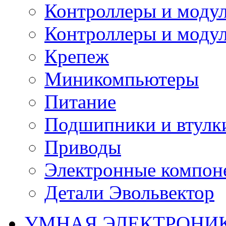
Контроллеры и модул
Контроллеры и модул
Крепеж
Миникомпьютеры
Питание
Подшипники и втулк
Приводы
Электронные компон
Детали Эвольвектор
УМНАЯ ЭЛЕКТРОНИ