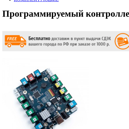
Программируемый контролл