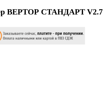
ер ВЕРТОР СТАНДАРТ V2.7