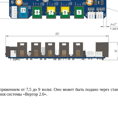
ряжением от 7,5 до 9 вольт. Оно может быть подано через ста
ния системы «Вертор 2.0».