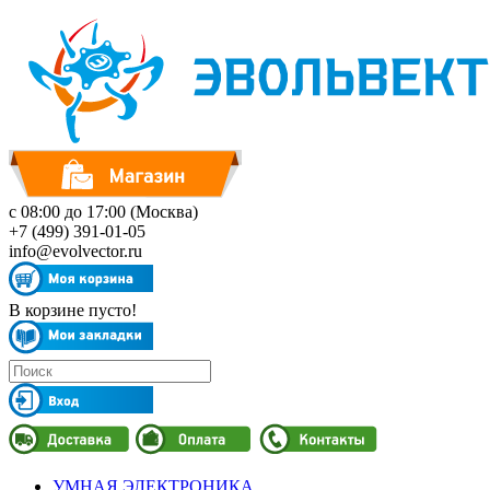
с 08:00 до 17:00 (Москва)
+7 (499) 391-01-05
info@evolvector.ru
В корзине пусто!
УМНАЯ ЭЛЕКТРОНИКА