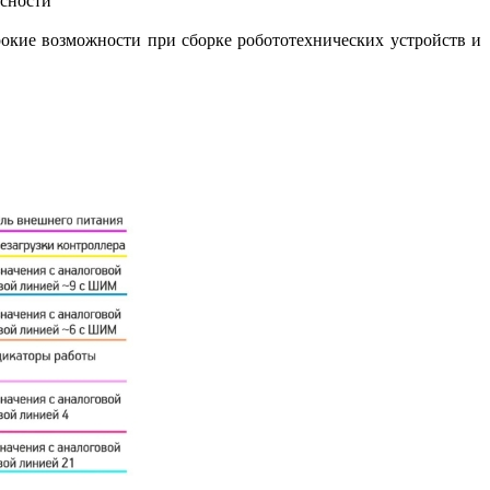
асности
окие возможности при сборке робототехнических устройств и