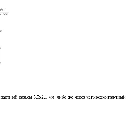
ндартный разъем 5,5х2,1 мм, либо же через четырехконтактный