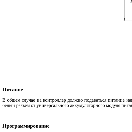
Питание
В общем случае на контроллер должно подаваться питание нап
белый разъем от универсального аккумуляторного модуля пита
Программирование