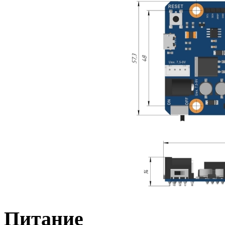
Питание