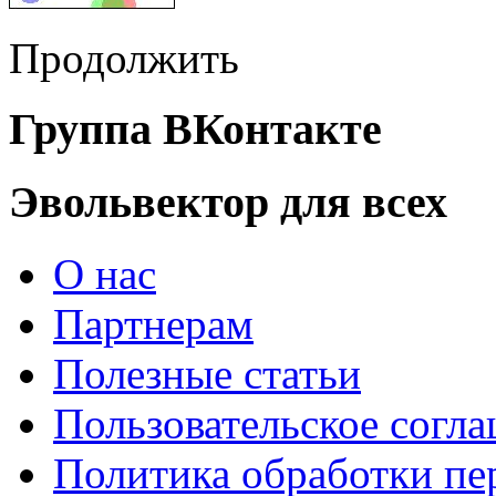
Продолжить
Группа ВКонтакте
Эвольвектор для всех
О нас
Партнерам
Полезные статьи
Пользовательское согл
Политика обработки п