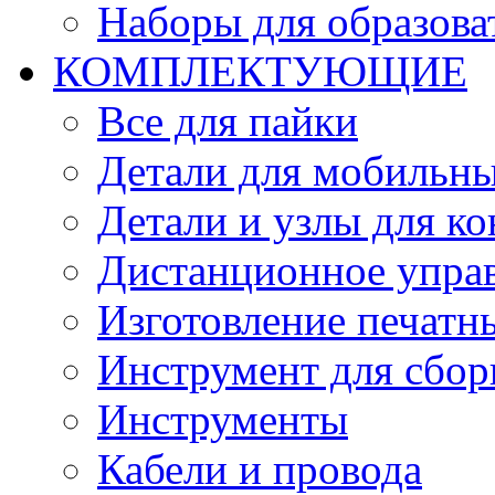
Наборы для образов
КОМПЛЕКТУЮЩИЕ
Все для пайки
Детали для мобильн
Детали и узлы для к
Дистанционное упра
Изготовление печатн
Инструмент для сбор
Инструменты
Кабели и провода