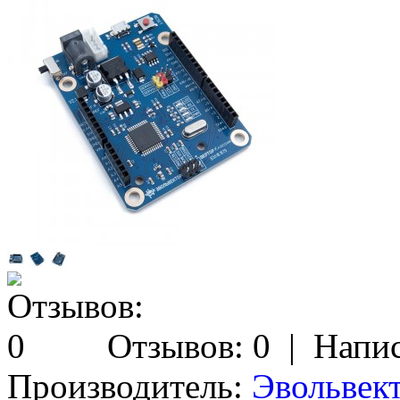
Отзывов: 0
|
Напис
Производитель:
Эвольвек