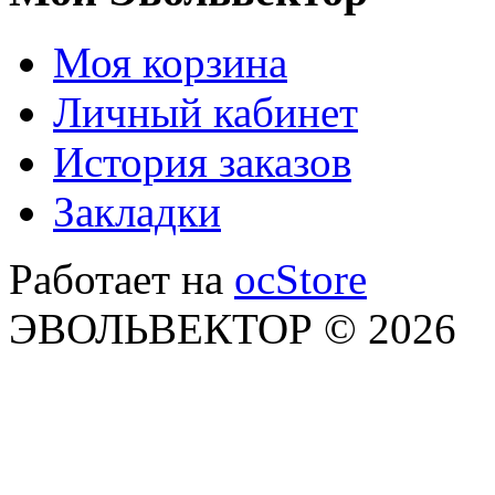
Моя корзина
Личный кабинет
История заказов
Закладки
Работает на
ocStore
ЭВОЛЬВЕКТОР © 2026