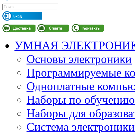
УМНАЯ ЭЛЕКТРОНИ
Основы электроники
Программируемые кон
Одноплатные компьют
Наборы по обучению
Наборы для образов
Система электроник