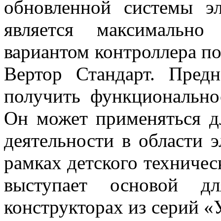
обновленной системы э
является максимальн
вариантом контроллера по
Вертор Стандарт. Предн
получить функционально
Он может применяться д
деятельности в области 
рамках детского техничес
выступает основой д
конструкторах из серий 