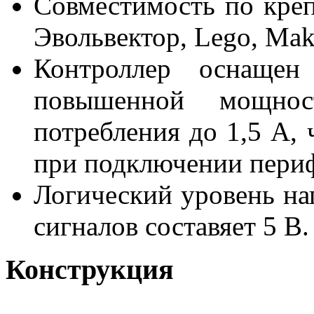
Совместимость по кре
Эвольвектор, Lego, Mak
Контроллер оснащен 
повышенной мощно
потребления до 1,5 А,
при подключении пери
Логический уровень н
сигналов составяет 5 
Конструкция