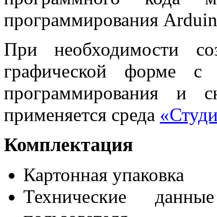
программирования Arduin
При необходимости со
графической форме с 
программирования и с
применяется среда
«Студи
Комплектация
Картонная упаковка
Технические данны