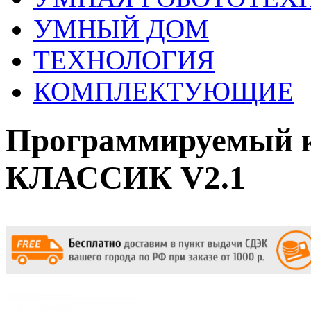
УМНЫЙ ДОМ
ТЕХНОЛОГИЯ
КОМПЛЕКТУЮЩИЕ
Программируемый 
КЛАССИК V2.1