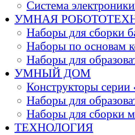
Система электроник
УМНАЯ РОБОТОТЕХ
Наборы для сборки б
Наборы по основам к
Наборы для образов
УМНЫЙ ДОМ
Конструкторы серии
Наборы для образов
Наборы для сборки м
ТЕХНОЛОГИЯ