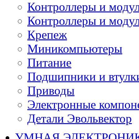
Контроллеры и модул
Контроллеры и модул
Крепеж
Миникомпьютеры
Питание
Подшипники и втулк
Приводы
Электронные компон
Детали Эвольвектор
УМНАЯ ЭЛЕКТРОНИ