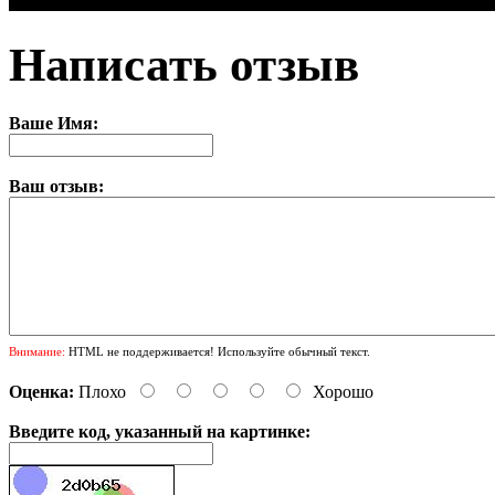
Написать отзыв
Ваше Имя:
Ваш отзыв:
Внимание:
HTML не поддерживается! Используйте обычный текст.
Оценка:
Плохо
Хорошо
Введите код, указанный на картинке: