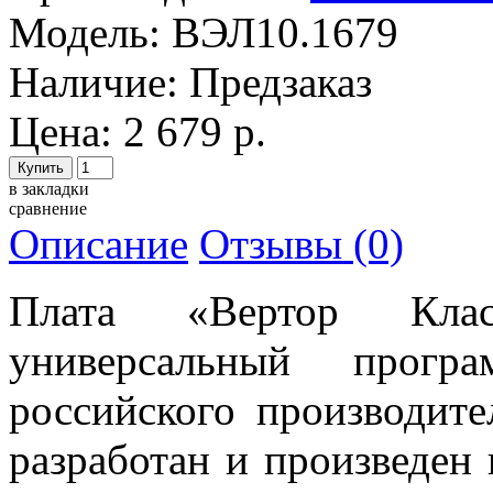
Модель:
ВЭЛ10.1679
Наличие:
Предзаказ
Цена: 2 679 р.
в закладки
сравнение
Описание
Отзывы (0)
Плата «Вертор Клас
универсальный прогр
российского производите
разработан и произведен 