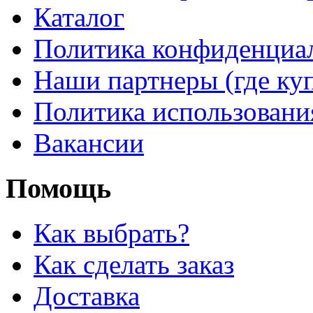
Каталог
Политика конфиденциа
Наши партнеры (где ку
Политика использовани
Вакансии
Помощь
Как выбрать?
Как сделать заказ
Доставка