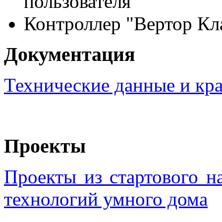
пользователя
Контроллер "Вертор Кл
Документация
Технические данные и кра
Проекты
Проекты из стартового 
технологий умного дома