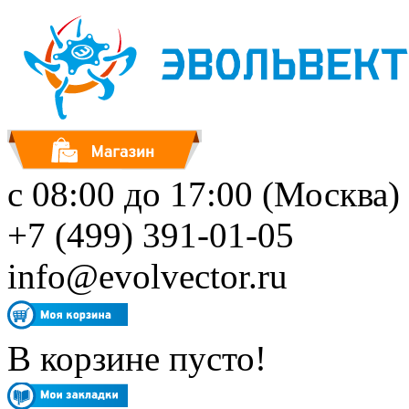
с 08:00 до 17:00 (Москва)
+7 (499) 391-01-05
info@evolvector.ru
В корзине пусто!