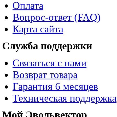
Оплата
Вопрос-ответ (FAQ)
Карта сайта
Служба поддержки
Связаться с нами
Возврат товара
Гарантия 6 месяцев
Техническая поддержка
Мой Эвольвектор