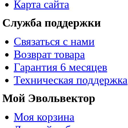
Карта сайта
Служба поддержки
Связаться с нами
Возврат товара
Гарантия 6 месяцев
Техническая поддержка
Мой Эвольвектор
Моя корзина