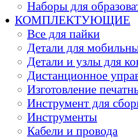
Наборы для образов
КОМПЛЕКТУЮЩИЕ
Все для пайки
Детали для мобильн
Детали и узлы для к
Дистанционное упра
Изготовление печатн
Инструмент для сбор
Инструменты
Кабели и провода