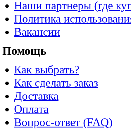
Наши партнеры (где ку
Политика использовани
Вакансии
Помощь
Как выбрать?
Как сделать заказ
Доставка
Оплата
Вопрос-ответ (FAQ)