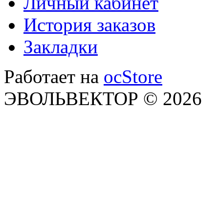
Личный кабинет
История заказов
Закладки
Работает на
ocStore
ЭВОЛЬВЕКТОР © 2026