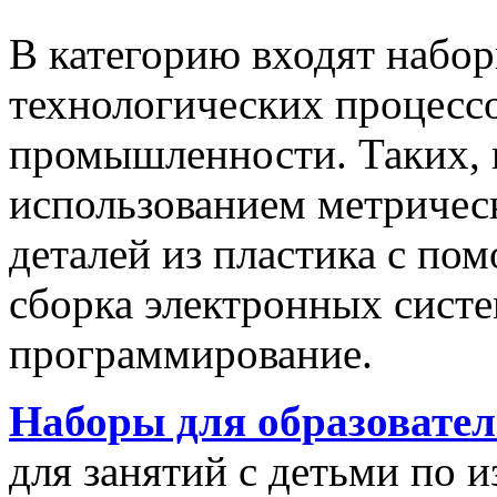
В категорию входят набо
технологических процесс
промышленности. Таких, к
использованием метрическ
деталей из пластика с по
сборка электронных систе
программирование.
Наборы для образовате
для занятий с детьми по