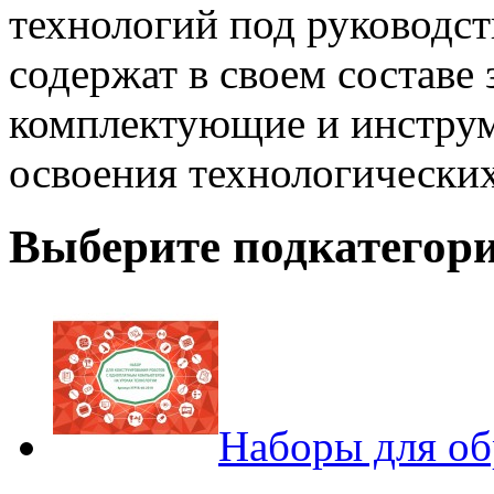
технологий под руководст
содержат в своем составе
комплектующие и инструм
освоения технологических
Выберите подкатегор
Наборы для об