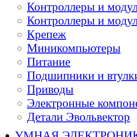
Контроллеры и модул
Контроллеры и модул
Крепеж
Миникомпьютеры
Питание
Подшипники и втулк
Приводы
Электронные компон
Детали Эвольвектор
УМНАЯ ЭЛЕКТРОНИ