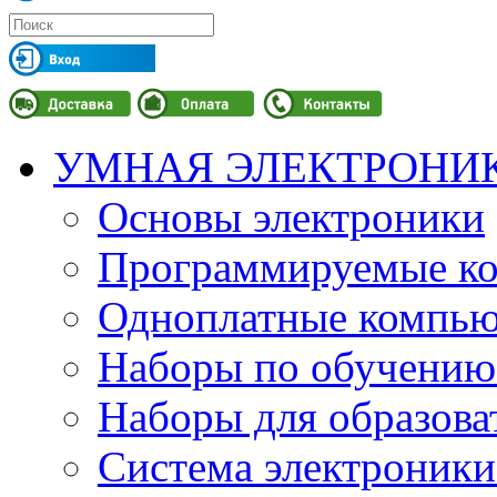
УМНАЯ ЭЛЕКТРОНИ
Основы электроники
Программируемые кон
Одноплатные компьют
Наборы по обучению
Наборы для образов
Система электроник