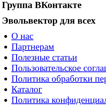
Группа ВКонтакте
Эвольвектор для всех
О нас
Партнерам
Полезные статьи
Пользовательское согл
Политика обработки п
Каталог
Политика конфиденциа