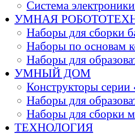
Система электроник
УМНАЯ РОБОТОТЕХ
Наборы для сборки б
Наборы по основам к
Наборы для образов
УМНЫЙ ДОМ
Конструкторы серии
Наборы для образов
Наборы для сборки м
ТЕХНОЛОГИЯ