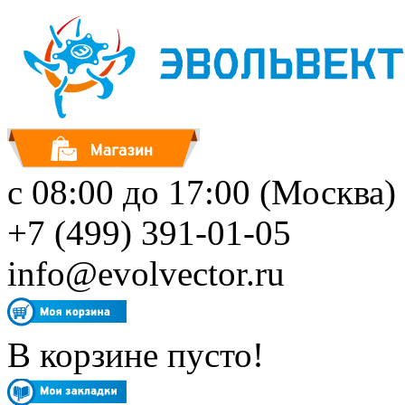
с 08:00 до 17:00 (Москва)
+7 (499) 391-01-05
info@evolvector.ru
В корзине пусто!