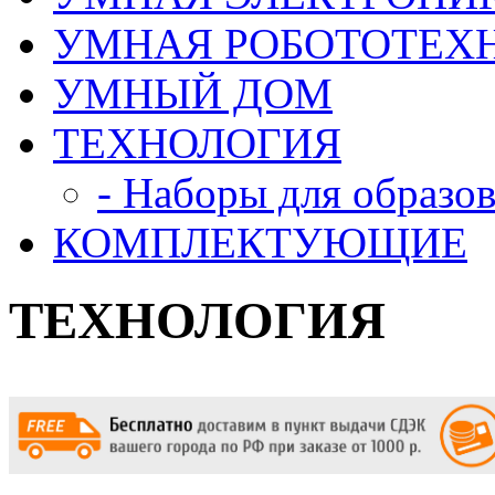
УМНАЯ РОБОТОТЕХ
УМНЫЙ ДОМ
ТЕХНОЛОГИЯ
- Наборы для образо
КОМПЛЕКТУЮЩИЕ
ТЕХНОЛОГИЯ