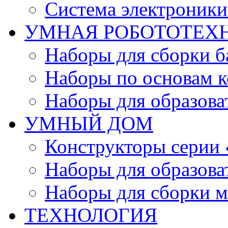
Система электроник
УМНАЯ РОБОТОТЕХ
Наборы для сборки б
Наборы по основам к
Наборы для образов
УМНЫЙ ДОМ
Конструкторы серии
Наборы для образов
Наборы для сборки м
ТЕХНОЛОГИЯ