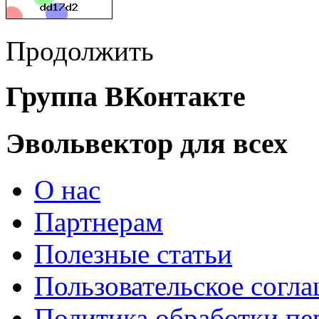
Продолжить
Группа ВКонтакте
Эвольвектор для всех
О нас
Партнерам
Полезные статьи
Пользовательское согл
Политика обработки п