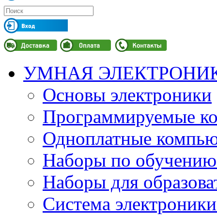
УМНАЯ ЭЛЕКТРОНИ
Основы электроники
Программируемые кон
Одноплатные компьют
Наборы по обучению
Наборы для образов
Система электроник