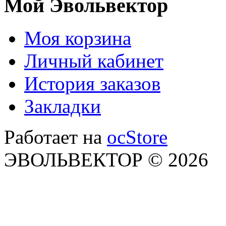
Мой Эвольвектор
Моя корзина
Личный кабинет
История заказов
Закладки
Работает на
ocStore
ЭВОЛЬВЕКТОР © 2026