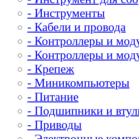
- Инструменты
- Кабели и провода
- Контроллеры и мод
- Контроллеры и мод
- Крепеж
- Миникомпьютеры
- Питание
- Подшипники и втул
- Приводы
- Электронные комп