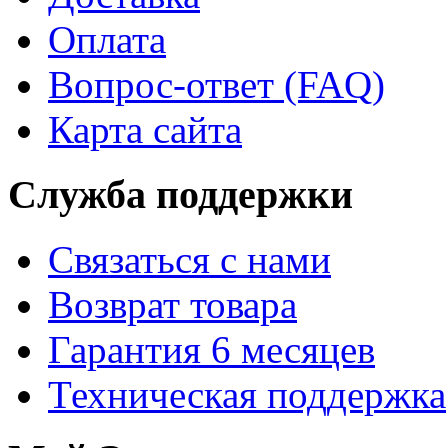
Оплата
Вопрос-ответ (FAQ)
Карта сайта
Служба поддержки
Связаться с нами
Возврат товара
Гарантия 6 месяцев
Техническая поддержка