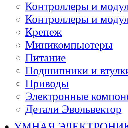
Контроллеры и модул
Контроллеры и модул
Крепеж
Миникомпьютеры
Питание
Подшипники и втулк
Приводы
Электронные компон
Детали Эвольвектор
УМНАЯ ЭЛЕКТРОНИ