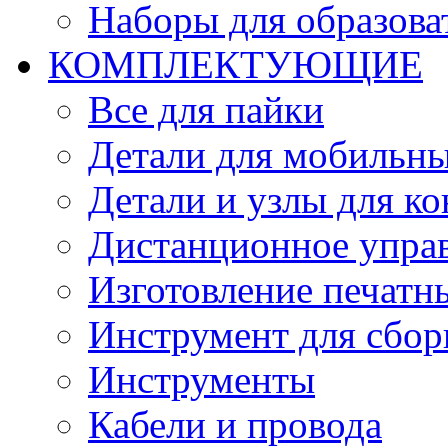
Наборы для образов
КОМПЛЕКТУЮЩИЕ
Все для пайки
Детали для мобильн
Детали и узлы для к
Дистанционное упра
Изготовление печатн
Инструмент для сбор
Инструменты
Кабели и провода