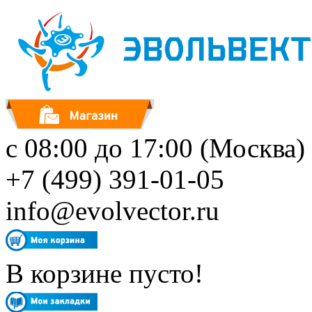
с 08:00 до 17:00 (Москва)
+7 (499) 391-01-05
info@evolvector.ru
В корзине пусто!