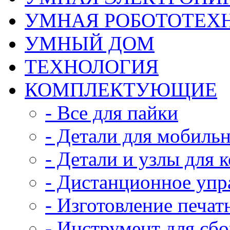
УМНАЯ РОБОТОТЕХ
УМНЫЙ ДОМ
ТЕХНОЛОГИЯ
КОМПЛЕКТУЮЩИЕ
- Все для пайки
- Детали для мобиль
- Детали и узлы для 
- Дистанционное упр
- Изготовление печат
- Инструмент для сб