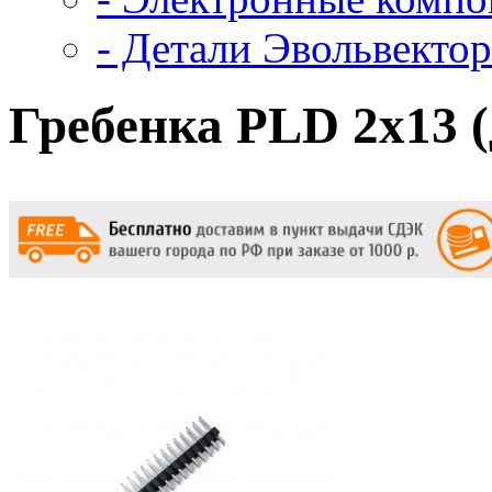
- Детали Эвольвектор
Гребенка PLD 2х13 