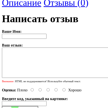
Описание
Отзывы (0)
Написать отзыв
Ваше Имя:
Ваш отзыв:
Внимание:
HTML не поддерживается! Используйте обычный текст.
Оценка:
Плохо
Хорошо
Введите код, указанный на картинке: