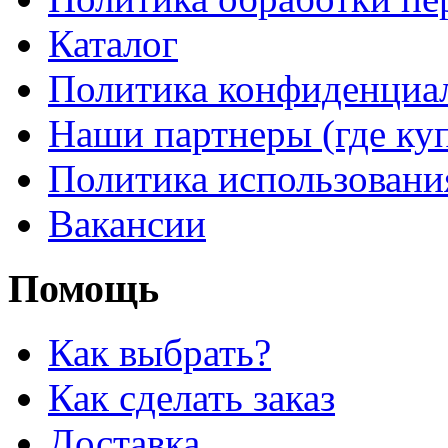
Каталог
Политика конфиденциа
Наши партнеры (где ку
Политика использовани
Вакансии
Помощь
Как выбрать?
Как сделать заказ
Доставка