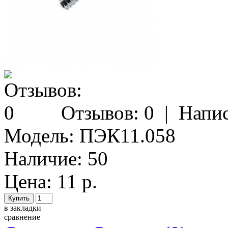
Отзывов: 0
|
Напис
Модель:
ПЭК11.058
Наличие:
50
Цена: 11 р.
в закладки
сравнение