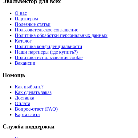
Эвольвектор для всех
О нас
Партнерам
Полезные статьи
Пользовательское соглашение
Политика обработки персональных данных
Каталог
Политика конфиденциальности
Наши партнеры (где купить?)
Политика использования cookie
Вакансии
Помощь
Как выбрать?
Как сделать заказ
Доставка
Оплата
Вопрос-ответ (FAQ)
Карта сайта
Служба поддержки