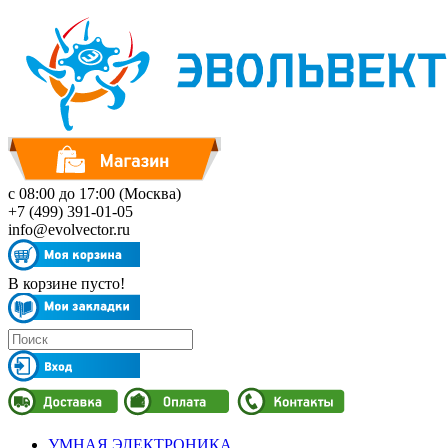
с 08:00 до 17:00 (Москва)
+7 (499) 391-01-05
info@evolvector.ru
В корзине пусто!
УМНАЯ ЭЛЕКТРОНИКА