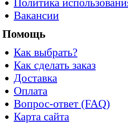
Политика использовани
Вакансии
Помощь
Как выбрать?
Как сделать заказ
Доставка
Оплата
Вопрос-ответ (FAQ)
Карта сайта