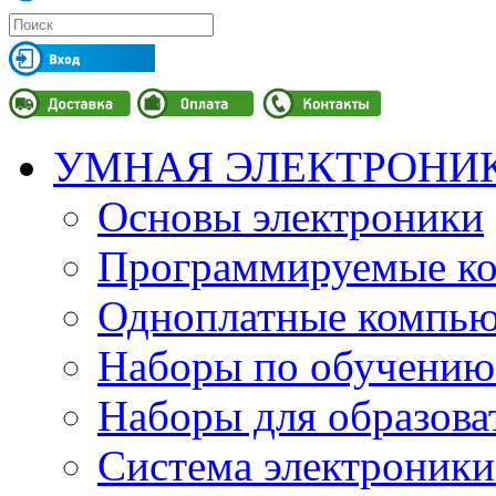
УМНАЯ ЭЛЕКТРОНИ
Основы электроники
Программируемые кон
Одноплатные компьют
Наборы по обучению
Наборы для образов
Система электроник