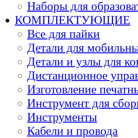
Наборы для образов
КОМПЛЕКТУЮЩИЕ
Все для пайки
Детали для мобильн
Детали и узлы для к
Дистанционное упра
Изготовление печатн
Инструмент для сбор
Инструменты
Кабели и провода