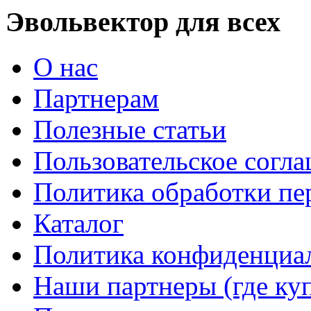
Эвольвектор для всех
О нас
Партнерам
Полезные статьи
Пользовательское согл
Политика обработки п
Каталог
Политика конфиденциа
Наши партнеры (где ку