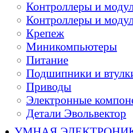
Контроллеры и модул
Контроллеры и модул
Крепеж
Миникомпьютеры
Питание
Подшипники и втулк
Приводы
Электронные компон
Детали Эвольвектор
УМНАЯ ЭЛЕКТРОНИ