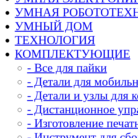
УМНАЯ РОБОТОТЕХ
УМНЫЙ ДОМ
ТЕХНОЛОГИЯ
КОМПЛЕКТУЮЩИЕ
- Все для пайки
- Детали для мобиль
- Детали и узлы для 
- Дистанционное упр
- Изготовление печат
- Инструмент для сб