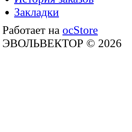
Закладки
Работает на
ocStore
ЭВОЛЬВЕКТОР © 2026