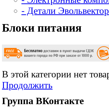
- Детали Эвольвектор
Блоки питания
В этой категории нет това
Продолжить
Группа ВКонтакте