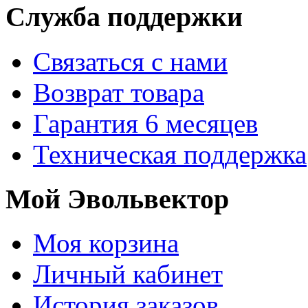
Служба поддержки
Связаться с нами
Возврат товара
Гарантия 6 месяцев
Техническая поддержка
Мой Эвольвектор
Моя корзина
Личный кабинет
История заказов