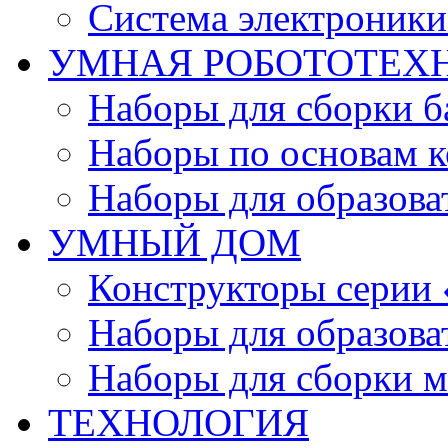
Система электроник
УМНАЯ РОБОТОТЕХ
Наборы для сборки б
Наборы по основам к
Наборы для образов
УМНЫЙ ДОМ
Конструкторы серии
Наборы для образов
Наборы для сборки м
ТЕХНОЛОГИЯ