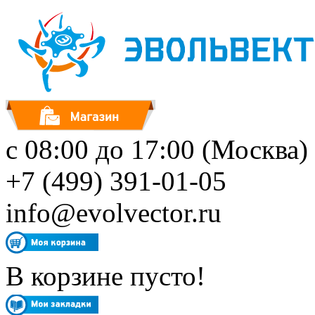
с 08:00 до 17:00 (Москва)
+7 (499) 391-01-05
info@evolvector.ru
В корзине пусто!