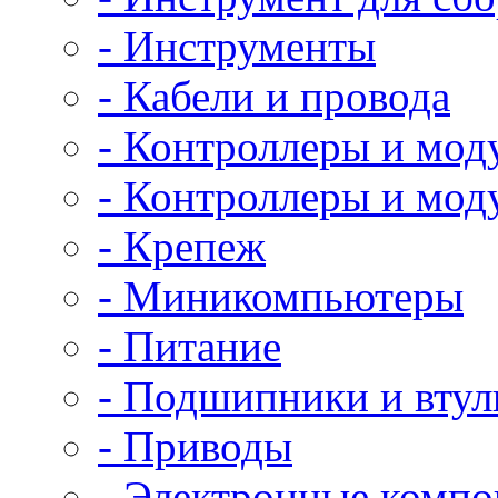
- Инструменты
- Кабели и провода
- Контроллеры и мод
- Контроллеры и мод
- Крепеж
- Миникомпьютеры
- Питание
- Подшипники и втул
- Приводы
- Электронные комп