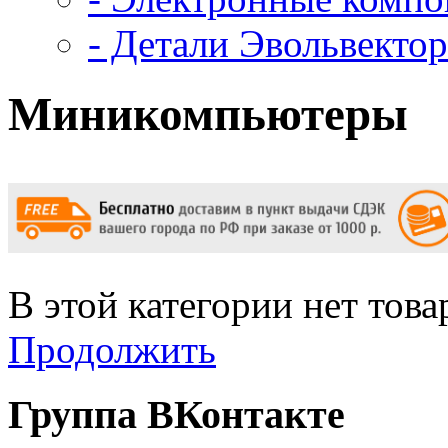
- Детали Эвольвектор
Миникомпьютеры
В этой категории нет това
Продолжить
Группа ВКонтакте