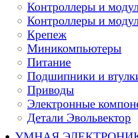
Контроллеры и модул
Контроллеры и модул
Крепеж
Миникомпьютеры
Питание
Подшипники и втулк
Приводы
Электронные компон
Детали Эвольвектор
УМНАЯ ЭЛЕКТРОНИ