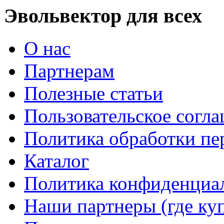
Эвольвектор для всех
О нас
Партнерам
Полезные статьи
Пользовательское согл
Политика обработки п
Каталог
Политика конфиденциа
Наши партнеры (где ку