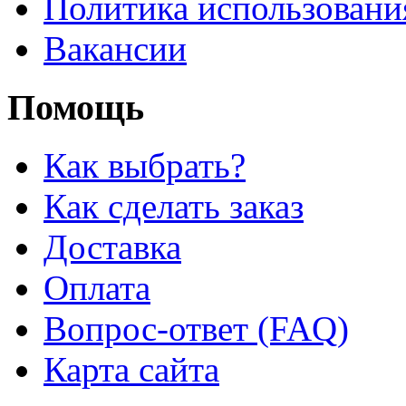
Политика использовани
Вакансии
Помощь
Как выбрать?
Как сделать заказ
Доставка
Оплата
Вопрос-ответ (FAQ)
Карта сайта