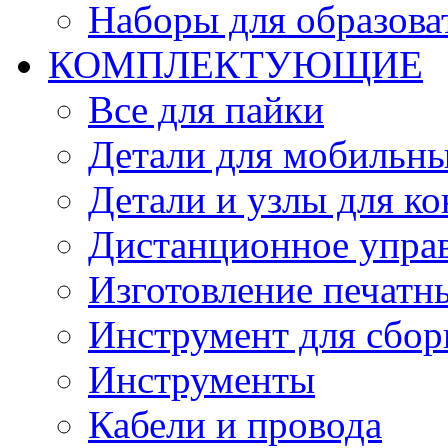
Наборы для образов
КОМПЛЕКТУЮЩИЕ
Все для пайки
Детали для мобильн
Детали и узлы для к
Дистанционное упра
Изготовление печатн
Инструмент для сбор
Инструменты
Кабели и провода