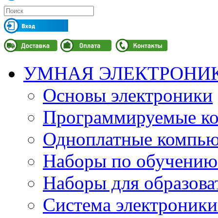
УМНАЯ ЭЛЕКТРОНИ
Основы электроники
Программируемые кон
Одноплатные компьют
Наборы по обучению
Наборы для образов
Система электроник