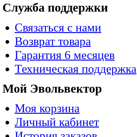
Служба поддержки
Связаться с нами
Возврат товара
Гарантия 6 месяцев
Техническая поддержка
Мой Эвольвектор
Моя корзина
Личный кабинет
История заказов