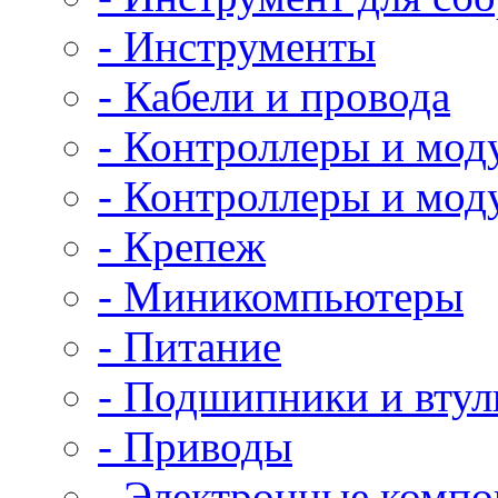
- Инструменты
- Кабели и провода
- Контроллеры и мод
- Контроллеры и мод
- Крепеж
- Миникомпьютеры
- Питание
- Подшипники и втул
- Приводы
- Электронные комп