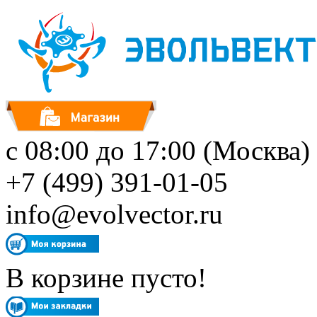
с 08:00 до 17:00 (Москва)
+7 (499) 391-01-05
info@evolvector.ru
В корзине пусто!