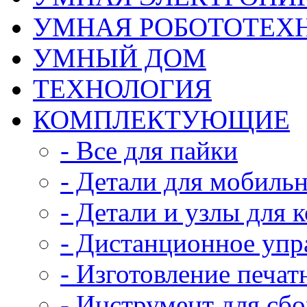
УМНАЯ РОБОТОТЕХ
УМНЫЙ ДОМ
ТЕХНОЛОГИЯ
КОМПЛЕКТУЮЩИЕ
- Все для пайки
- Детали для мобиль
- Детали и узлы для 
- Дистанционное упр
- Изготовление печат
- Инструмент для сб