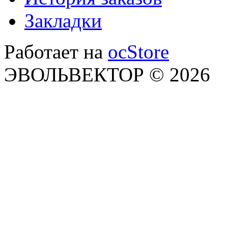
Закладки
Работает на
ocStore
ЭВОЛЬВЕКТОР © 2026