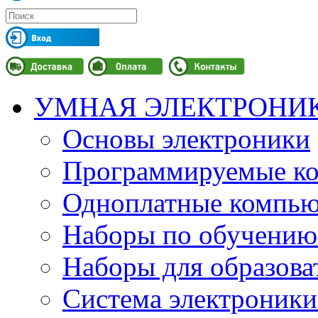
УМНАЯ ЭЛЕКТРОНИ
Основы электроники
Программируемые кон
Одноплатные компьют
Наборы по обучению
Наборы для образов
Система электроник