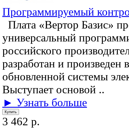
Программируемый контр
Плата «Вертор Базис» пр
универсальный программ
российского производите
разработан и произведен 
обновленной системы элек
Выступает основой ..
► Узнать больше
3 462 р.