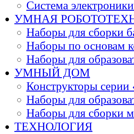
Система электроник
УМНАЯ РОБОТОТЕХ
Наборы для сборки б
Наборы по основам к
Наборы для образов
УМНЫЙ ДОМ
Конструкторы серии
Наборы для образов
Наборы для сборки м
ТЕХНОЛОГИЯ