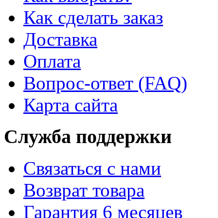
Как сделать заказ
Доставка
Оплата
Вопрос-ответ (FAQ)
Карта сайта
Служба поддержки
Связаться с нами
Возврат товара
Гарантия 6 месяцев