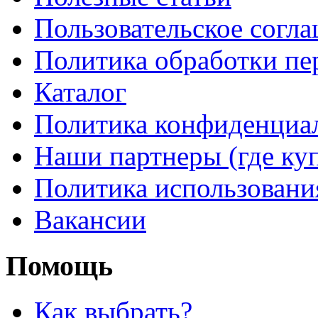
Пользовательское согл
Политика обработки п
Каталог
Политика конфиденциа
Наши партнеры (где ку
Политика использовани
Вакансии
Помощь
Как выбрать?