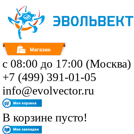
с 08:00 до 17:00 (Москва)
+7 (499) 391-01-05
info@evolvector.ru
В корзине пусто!