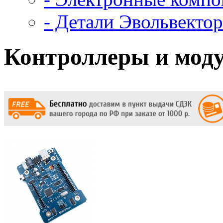
- Детали Эвольвектор
Контроллеры и моду