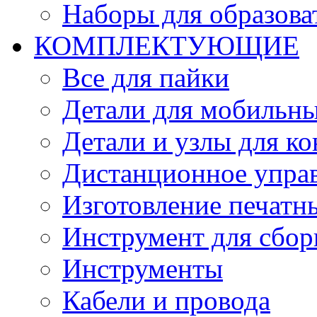
Наборы для образов
КОМПЛЕКТУЮЩИЕ
Все для пайки
Детали для мобильн
Детали и узлы для к
Дистанционное упра
Изготовление печатн
Инструмент для сбор
Инструменты
Кабели и провода