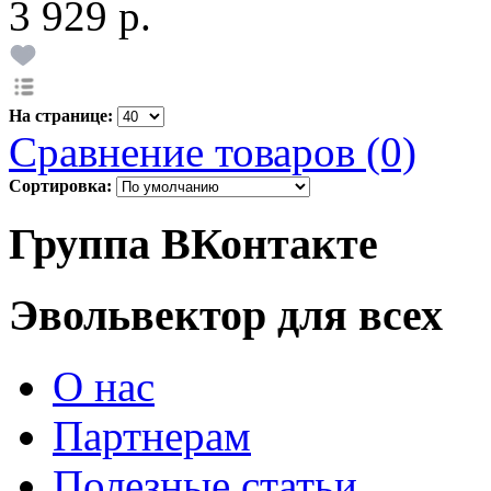
3 929 р.
На странице:
Сравнение товаров (0)
Сортировка:
Группа ВКонтакте
Эвольвектор для всех
О нас
Партнерам
Полезные статьи