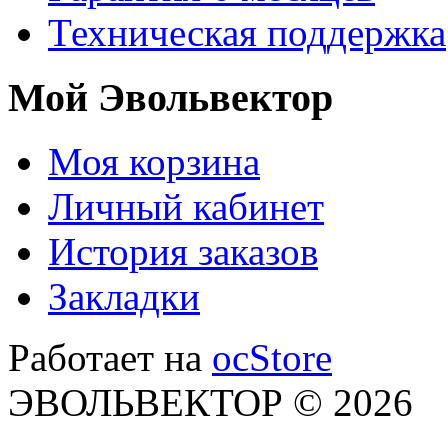
Техническая поддержка
Мой Эвольвектор
Моя корзина
Личный кабинет
История заказов
Закладки
Работает на
ocStore
ЭВОЛЬВЕКТОР © 2026