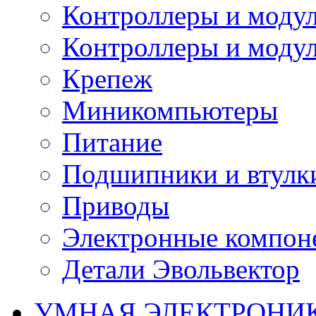
Контроллеры и модул
Контроллеры и модул
Крепеж
Миникомпьютеры
Питание
Подшипники и втулк
Приводы
Электронные компон
Детали Эвольвектор
УМНАЯ ЭЛЕКТРОНИ