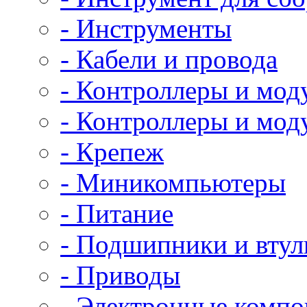
- Инструменты
- Кабели и провода
- Контроллеры и мод
- Контроллеры и мод
- Крепеж
- Миникомпьютеры
- Питание
- Подшипники и втул
- Приводы
- Электронные комп