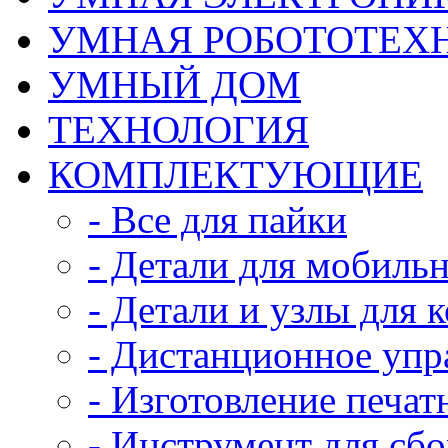
УМНАЯ РОБОТОТЕХ
УМНЫЙ ДОМ
ТЕХНОЛОГИЯ
КОМПЛЕКТУЮЩИЕ
- Все для пайки
- Детали для мобиль
- Детали и узлы для 
- Дистанционное упр
- Изготовление печат
- Инструмент для сб