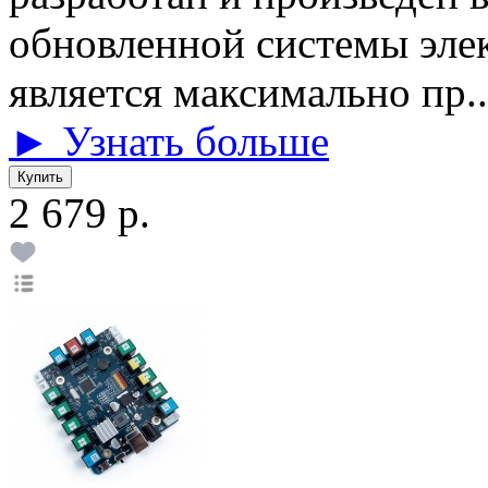
обновленной системы эле
является максимально пр..
► Узнать больше
2 679 р.