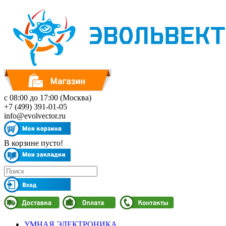
с 08:00 до 17:00 (Москва)
+7 (499) 391-01-05
info@evolvector.ru
В корзине пусто!
УМНАЯ ЭЛЕКТРОНИКА