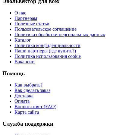
Эвольвектор для всех
О нас
Партнерам
Полезные статьи
Пользовательское соглашение
Политика обработки персональных данных
Каталог
Политика конфиденциальности
Наши партнеры (где купить?)
Политика использования cookie
Вакансии
Помощь
Как выбрать?
Как сделать заказ
Доставка
Оплата
Вопрос-ответ (FAQ)
Карта сайта
Служба поддержки