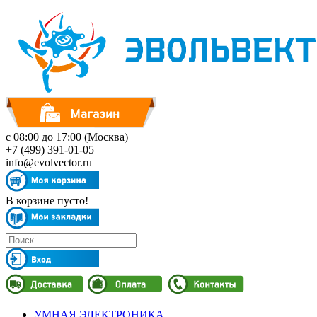
с 08:00 до 17:00 (Москва)
+7 (499) 391-01-05
info@evolvector.ru
В корзине пусто!
УМНАЯ ЭЛЕКТРОНИКА