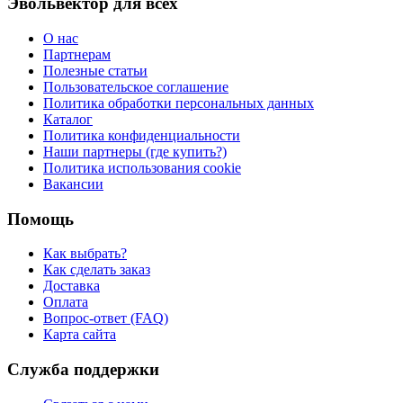
Эвольвектор для всех
О нас
Партнерам
Полезные статьи
Пользовательское соглашение
Политика обработки персональных данных
Каталог
Политика конфиденциальности
Наши партнеры (где купить?)
Политика использования cookie
Вакансии
Помощь
Как выбрать?
Как сделать заказ
Доставка
Оплата
Вопрос-ответ (FAQ)
Карта сайта
Служба поддержки