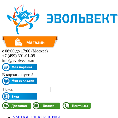
с 08:00 до 17:00 (Москва)
+7 (499) 391-01-05
info@evolvector.ru
В корзине пусто!
УМНАЯ ЭЛЕКТРОНИКА