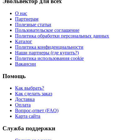
Эвольвектор для всех
О нас
Партнерам
Полезные статьи
Пользовательское соглашение
Политика обработки персональных данных
Каталог
Политика конфиденциальности
Наши партнеры (где купить?)
Политика использования cookie
Вакансии
Помощь
Как выбрать?
Как сделать заказ
Доставка
Оплата
Вопрос-ответ (FAQ)
Карта сайта
Служба поддержки