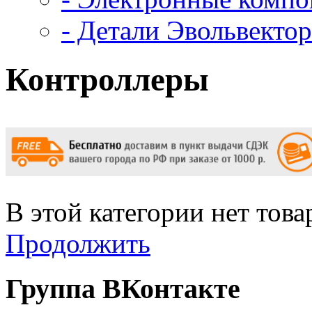
- Детали Эвольвектор
Контроллеры
В этой категории нет това
Продолжить
Группа ВКонтакте