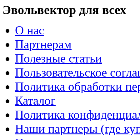
Эвольвектор для всех
О нас
Партнерам
Полезные статьи
Пользовательское согл
Политика обработки п
Каталог
Политика конфиденциа
Наши партнеры (где ку