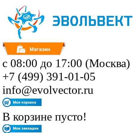
с 08:00 до 17:00 (Москва)
+7 (499) 391-01-05
info@evolvector.ru
В корзине пусто!