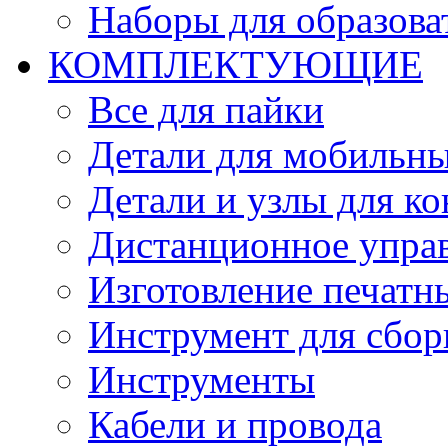
Наборы для образов
КОМПЛЕКТУЮЩИЕ
Все для пайки
Детали для мобильн
Детали и узлы для к
Дистанционное упра
Изготовление печатн
Инструмент для сбор
Инструменты
Кабели и провода