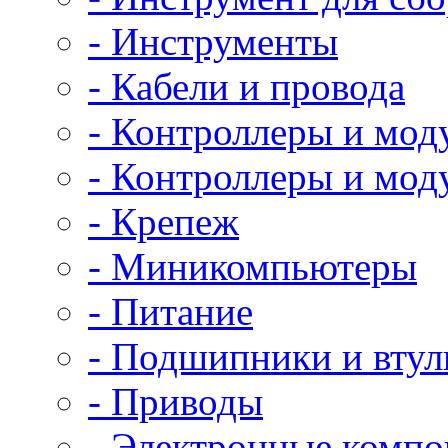
- Инструменты
- Кабели и провода
- Контроллеры и мод
- Контроллеры и мод
- Крепеж
- Миникомпьютеры
- Питание
- Подшипники и втул
- Приводы
- Электронные комп