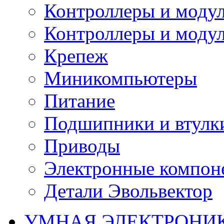
Контроллеры и модул
Контроллеры и модул
Крепеж
Миникомпьютеры
Питание
Подшипники и втулк
Приводы
Электронные компон
Детали Эвольвектор
УМНАЯ ЭЛЕКТРОНИ