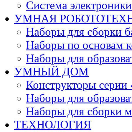
Система электроник
УМНАЯ РОБОТОТЕХ
Наборы для сборки б
Наборы по основам к
Наборы для образов
УМНЫЙ ДОМ
Конструкторы серии
Наборы для образов
Наборы для сборки м
ТЕХНОЛОГИЯ