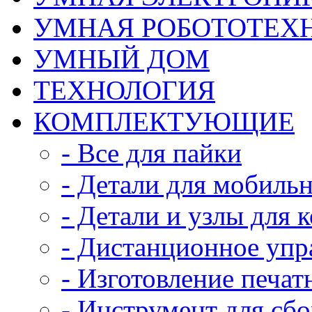
УМНАЯ РОБОТОТЕХ
УМНЫЙ ДОМ
ТЕХНОЛОГИЯ
КОМПЛЕКТУЮЩИЕ
- Все для пайки
- Детали для мобиль
- Детали и узлы для 
- Дистанционное упр
- Изготовление печат
- Инструмент для сб