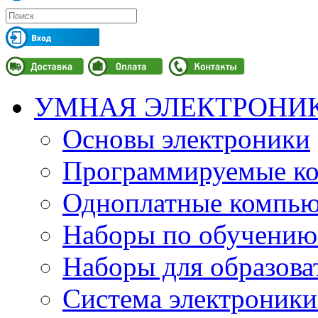
УМНАЯ ЭЛЕКТРОНИ
Основы электроники
Программируемые кон
Одноплатные компьют
Наборы по обучению
Наборы для образов
Система электроник