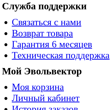
Служба поддержки
Связаться с нами
Возврат товара
Гарантия 6 месяцев
Техническая поддержка
Мой Эвольвектор
Моя корзина
Личный кабинет
История заказов