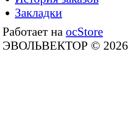
Закладки
Работает на
ocStore
ЭВОЛЬВЕКТОР © 2026