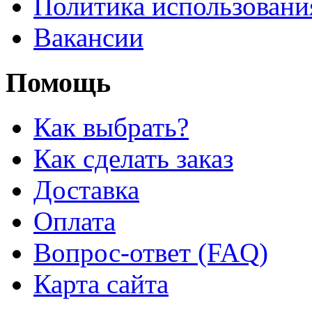
Политика использовани
Вакансии
Помощь
Как выбрать?
Как сделать заказ
Доставка
Оплата
Вопрос-ответ (FAQ)
Карта сайта