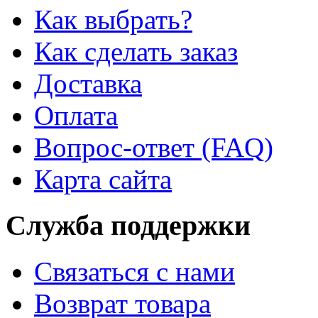
Как выбрать?
Как сделать заказ
Доставка
Оплата
Вопрос-ответ (FAQ)
Карта сайта
Служба поддержки
Связаться с нами
Возврат товара