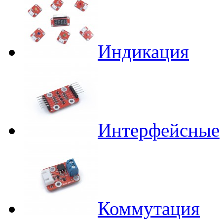
Индикация
Интерфейсные
Коммутация