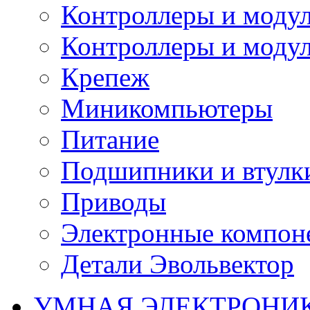
Контроллеры и модул
Контроллеры и модул
Крепеж
Миникомпьютеры
Питание
Подшипники и втулк
Приводы
Электронные компон
Детали Эвольвектор
УМНАЯ ЭЛЕКТРОНИ