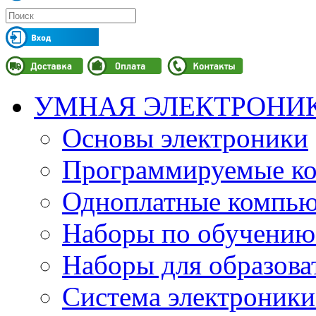
УМНАЯ ЭЛЕКТРОНИ
Основы электроники
Программируемые кон
Одноплатные компьют
Наборы по обучению
Наборы для образов
Система электроник