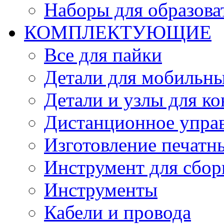
Наборы для образов
КОМПЛЕКТУЮЩИЕ
Все для пайки
Детали для мобильн
Детали и узлы для к
Дистанционное упра
Изготовление печатн
Инструмент для сбор
Инструменты
Кабели и провода