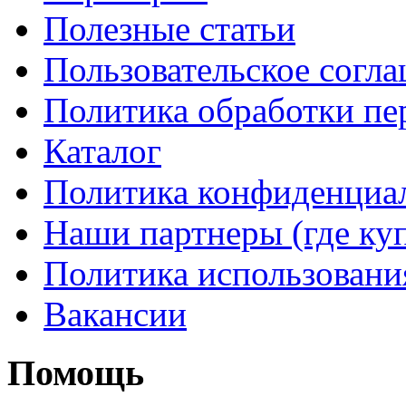
Полезные статьи
Пользовательское согл
Политика обработки п
Каталог
Политика конфиденциа
Наши партнеры (где ку
Политика использовани
Вакансии
Помощь