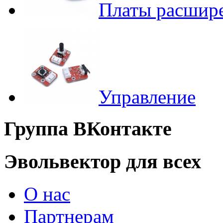
Платы расшир
Управление
Группа ВКонтакте
Эвольвектор для всех
О нас
Партнерам