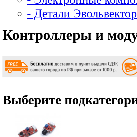
- Детали Эвольвектор
Контроллеры и моду
Выберите подкатегор