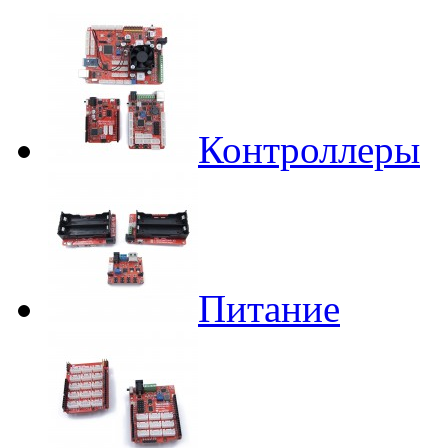
Контроллеры
Питание