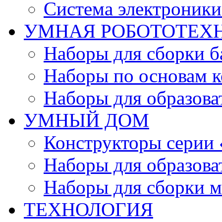
Система электроник
УМНАЯ РОБОТОТЕХ
Наборы для сборки б
Наборы по основам к
Наборы для образов
УМНЫЙ ДОМ
Конструкторы серии
Наборы для образов
Наборы для сборки м
ТЕХНОЛОГИЯ