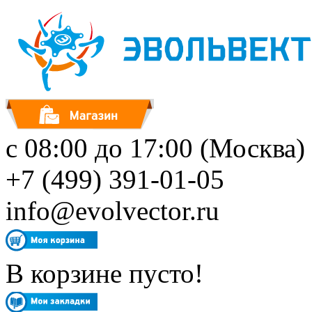
с 08:00 до 17:00 (Москва)
+7 (499) 391-01-05
info@evolvector.ru
В корзине пусто!