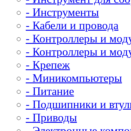
- Инструменты
- Кабели и провода
- Контроллеры и мод
- Контроллеры и мод
- Крепеж
- Миникомпьютеры
- Питание
- Подшипники и втул
- Приводы
- Электронные комп