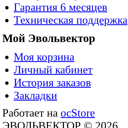
Гарантия 6 месяцев
Техническая поддержка
Мой Эвольвектор
Моя корзина
Личный кабинет
История заказов
Закладки
Работает на
ocStore
ЭВОЛЬВЕКТОР © 2026