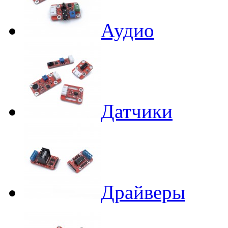
Аудио
Датчики
Драйверы