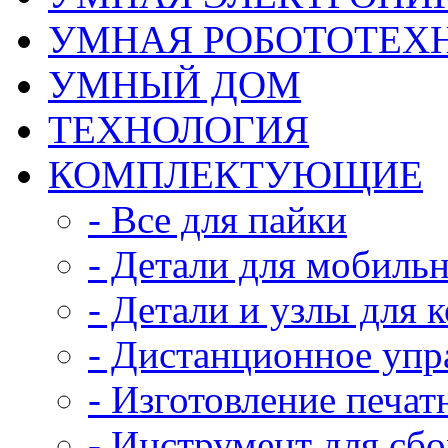
УМНАЯ РОБОТОТЕХ
УМНЫЙ ДОМ
ТЕХНОЛОГИЯ
КОМПЛЕКТУЮЩИЕ
- Все для пайки
- Детали для мобиль
- Детали и узлы для 
- Дистанционное упр
- Изготовление печат
- Инструмент для сб