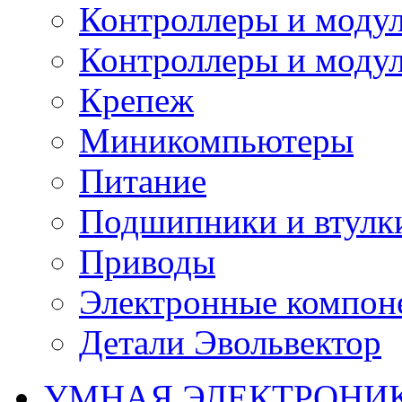
Контроллеры и модул
Контроллеры и модул
Крепеж
Миникомпьютеры
Питание
Подшипники и втулк
Приводы
Электронные компон
Детали Эвольвектор
УМНАЯ ЭЛЕКТРОНИ