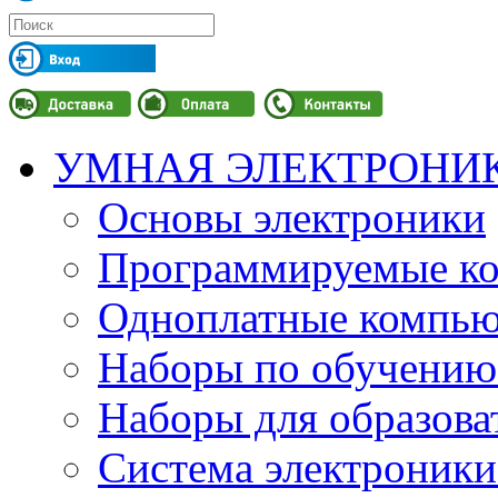
УМНАЯ ЭЛЕКТРОНИ
Основы электроники
Программируемые кон
Одноплатные компьют
Наборы по обучению
Наборы для образов
Система электроник