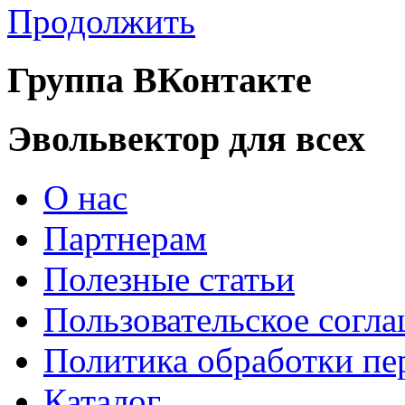
Продолжить
Группа ВКонтакте
Эвольвектор для всех
О нас
Партнерам
Полезные статьи
Пользовательское согл
Политика обработки п
Каталог