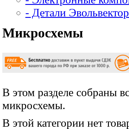
- Детали Эвольвектор
Микросхемы
В этом разделе собраны в
микросхемы.
В этой категории нет това