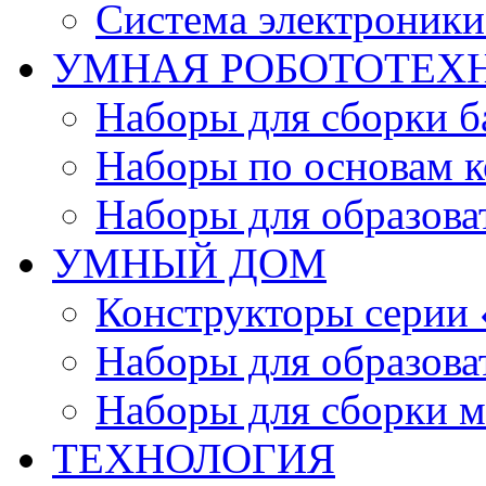
Система электроник
УМНАЯ РОБОТОТЕХ
Наборы для сборки б
Наборы по основам к
Наборы для образов
УМНЫЙ ДОМ
Конструкторы серии
Наборы для образов
Наборы для сборки м
ТЕХНОЛОГИЯ