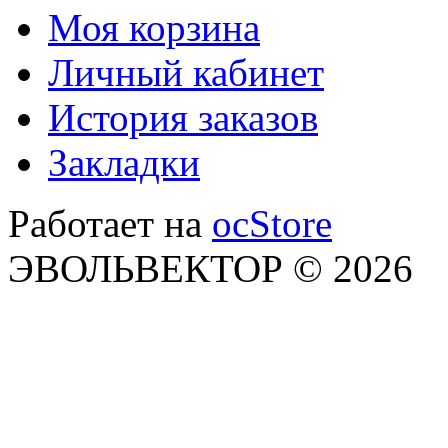
Моя корзина
Личный кабинет
История заказов
Закладки
Работает на
ocStore
ЭВОЛЬВЕКТОР © 2026