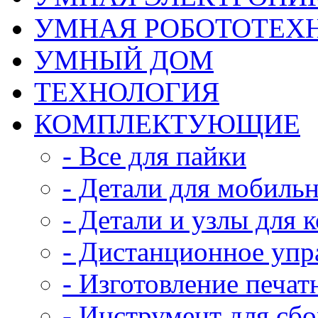
УМНАЯ РОБОТОТЕХ
УМНЫЙ ДОМ
ТЕХНОЛОГИЯ
КОМПЛЕКТУЮЩИЕ
- Все для пайки
- Детали для мобиль
- Детали и узлы для 
- Дистанционное упр
- Изготовление печат
- Инструмент для сб