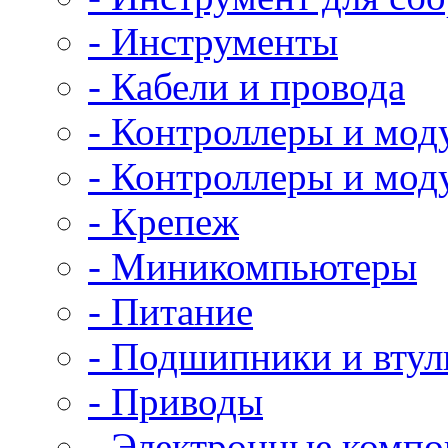
- Инструменты
- Кабели и провода
- Контроллеры и мод
- Контроллеры и мод
- Крепеж
- Миникомпьютеры
- Питание
- Подшипники и втул
- Приводы
- Электронные комп