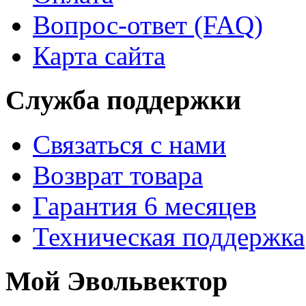
Вопрос-ответ (FAQ)
Карта сайта
Служба поддержки
Связаться с нами
Возврат товара
Гарантия 6 месяцев
Техническая поддержка
Мой Эвольвектор