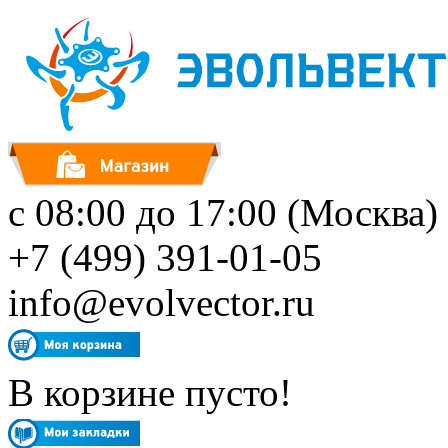
с 08:00 до 17:00 (Москва)
+7 (499) 391-01-05
info@evolvector.ru
В корзине пусто!