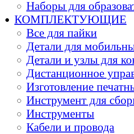
Наборы для образов
КОМПЛЕКТУЮЩИЕ
Все для пайки
Детали для мобильн
Детали и узлы для к
Дистанционное упра
Изготовление печатн
Инструмент для сбор
Инструменты
Кабели и провода