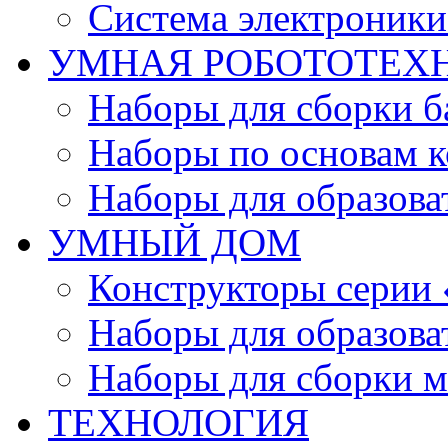
Система электроник
УМНАЯ РОБОТОТЕХ
Наборы для сборки б
Наборы по основам к
Наборы для образов
УМНЫЙ ДОМ
Конструкторы серии
Наборы для образов
Наборы для сборки м
ТЕХНОЛОГИЯ