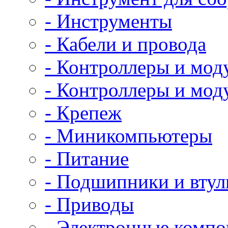
- Инструменты
- Кабели и провода
- Контроллеры и мод
- Контроллеры и мод
- Крепеж
- Миникомпьютеры
- Питание
- Подшипники и втул
- Приводы
- Электронные комп