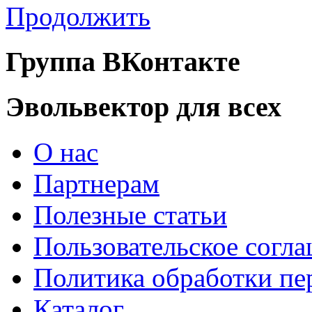
Продолжить
Группа ВКонтакте
Эвольвектор для всех
О нас
Партнерам
Полезные статьи
Пользовательское согл
Политика обработки п
Каталог