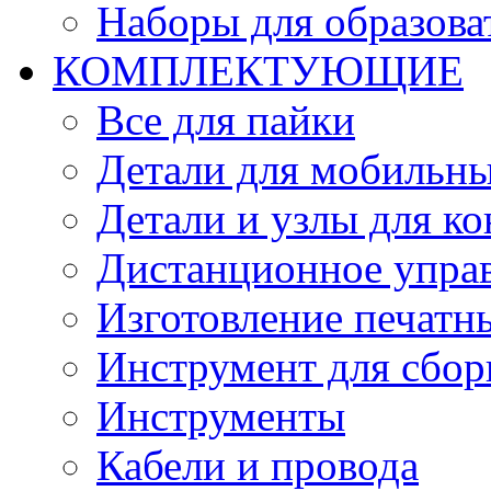
Наборы для образов
КОМПЛЕКТУЮЩИЕ
Все для пайки
Детали для мобильн
Детали и узлы для к
Дистанционное упра
Изготовление печатн
Инструмент для сбор
Инструменты
Кабели и провода