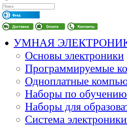
УМНАЯ ЭЛЕКТРОНИ
Основы электроники
Программируемые кон
Одноплатные компьют
Наборы по обучению
Наборы для образов
Система электроник