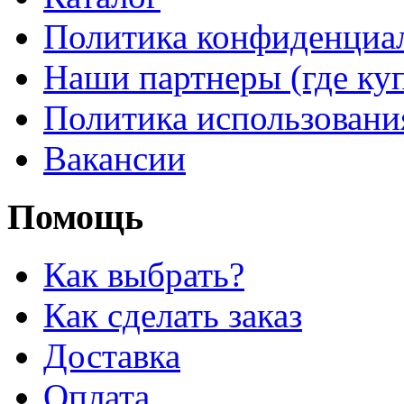
Политика конфиденциа
Наши партнеры (где ку
Политика использовани
Вакансии
Помощь
Как выбрать?
Как сделать заказ
Доставка
Оплата