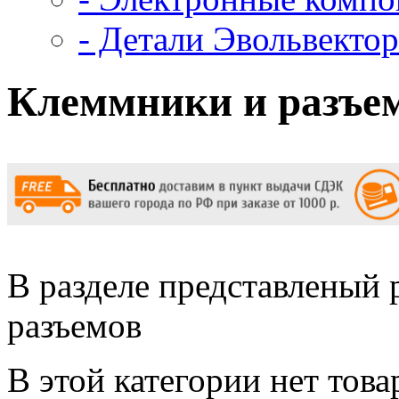
- Детали Эвольвектор
Клеммники и разъе
В разделе представленый
разъемов
В этой категории нет това