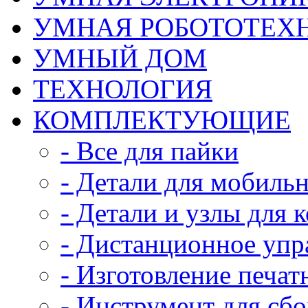
УМНАЯ РОБОТОТЕХ
УМНЫЙ ДОМ
ТЕХНОЛОГИЯ
КОМПЛЕКТУЮЩИЕ
- Все для пайки
- Детали для мобиль
- Детали и узлы для 
- Дистанционное упр
- Изготовление печат
- Инструмент для сб