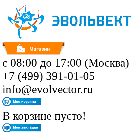
с 08:00 до 17:00 (Москва)
+7 (499) 391-01-05
info@evolvector.ru
В корзине пусто!