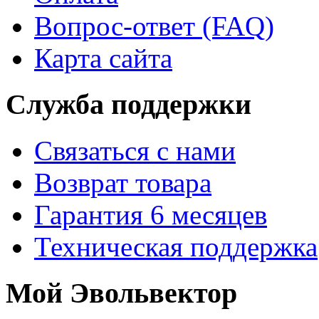
Вопрос-ответ (FAQ)
Карта сайта
Служба поддержки
Связаться с нами
Возврат товара
Гарантия 6 месяцев
Техническая поддержка
Мой Эвольвектор