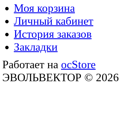
Моя корзина
Личный кабинет
История заказов
Закладки
Работает на
ocStore
ЭВОЛЬВЕКТОР © 2026