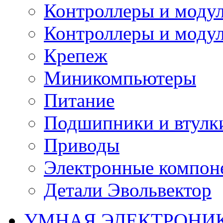
Контроллеры и модул
Контроллеры и модул
Крепеж
Миникомпьютеры
Питание
Подшипники и втулк
Приводы
Электронные компон
Детали Эвольвектор
УМНАЯ ЭЛЕКТРОНИ