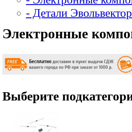
- Детали Эвольвектор
Электронные комп
Выберите подкатегор