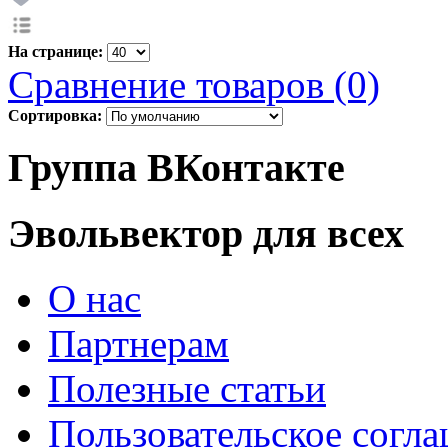
На странице:
Сравнение товаров (0)
Сортировка:
Группа ВКонтакте
Эвольвектор для всех
О нас
Партнерам
Полезные статьи
Пользовательское согл