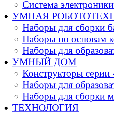
Система электроник
УМНАЯ РОБОТОТЕХ
Наборы для сборки б
Наборы по основам к
Наборы для образов
УМНЫЙ ДОМ
Конструкторы серии
Наборы для образов
Наборы для сборки м
ТЕХНОЛОГИЯ