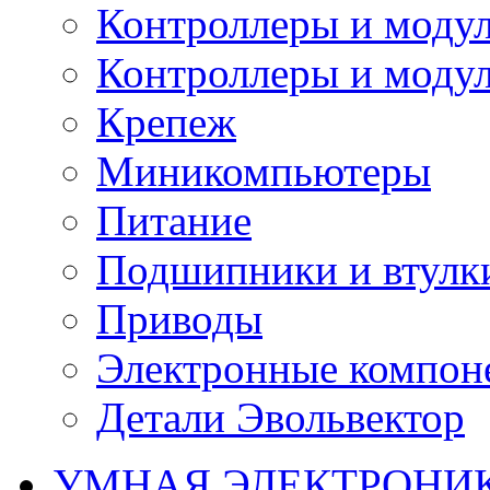
Контроллеры и модул
Контроллеры и модул
Крепеж
Миникомпьютеры
Питание
Подшипники и втулк
Приводы
Электронные компон
Детали Эвольвектор
УМНАЯ ЭЛЕКТРОНИ