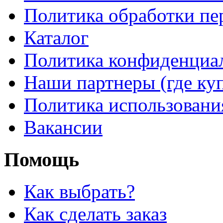
Политика обработки п
Каталог
Политика конфиденциа
Наши партнеры (где ку
Политика использовани
Вакансии
Помощь
Как выбрать?
Как сделать заказ