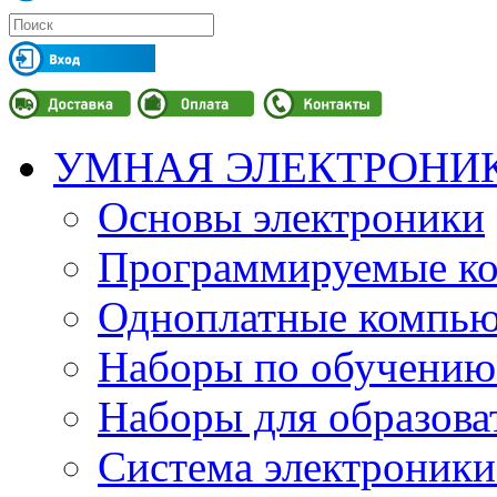
УМНАЯ ЭЛЕКТРОНИ
Основы электроники
Программируемые кон
Одноплатные компьют
Наборы по обучению
Наборы для образов
Система электроник