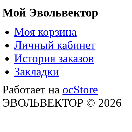
Мой Эвольвектор
Моя корзина
Личный кабинет
История заказов
Закладки
Работает на
ocStore
ЭВОЛЬВЕКТОР © 2026