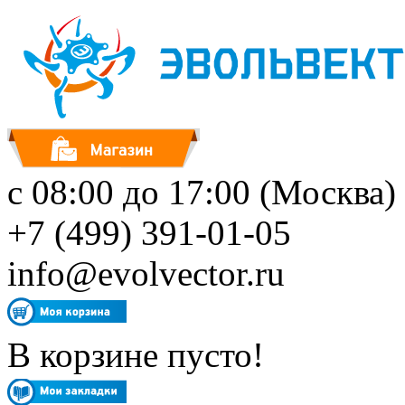
с 08:00 до 17:00 (Москва)
+7 (499) 391-01-05
info@evolvector.ru
В корзине пусто!