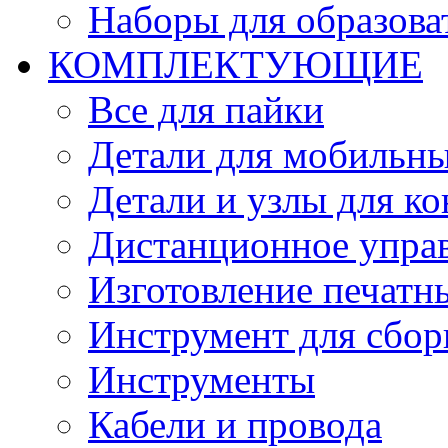
Наборы для образов
КОМПЛЕКТУЮЩИЕ
Все для пайки
Детали для мобильн
Детали и узлы для к
Дистанционное упра
Изготовление печатн
Инструмент для сбор
Инструменты
Кабели и провода