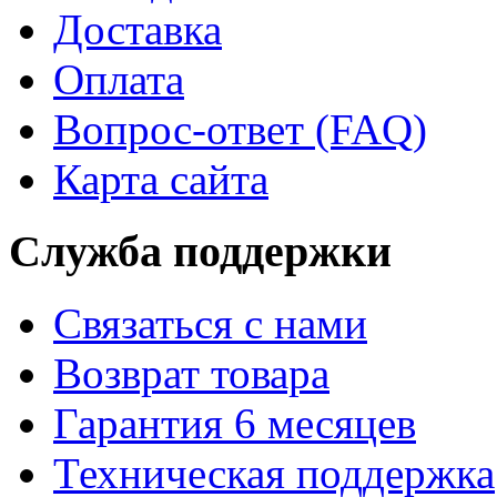
Доставка
Оплата
Вопрос-ответ (FAQ)
Карта сайта
Служба поддержки
Связаться с нами
Возврат товара
Гарантия 6 месяцев
Техническая поддержка