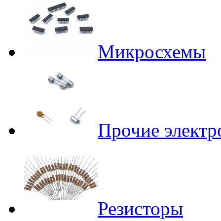
Микросхемы
Прочие элект
Резисторы