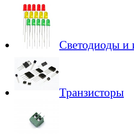
Светодиоды и 
Транзисторы