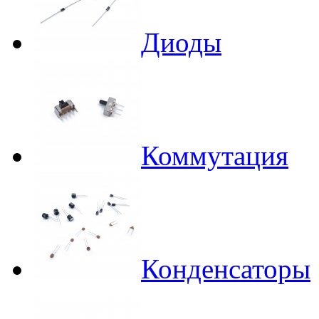
Диоды
Коммутация
Конденсаторы