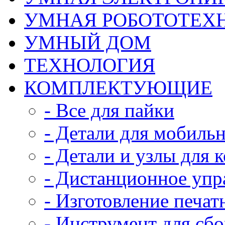
УМНАЯ РОБОТОТЕХ
УМНЫЙ ДОМ
ТЕХНОЛОГИЯ
КОМПЛЕКТУЮЩИЕ
- Все для пайки
- Детали для мобиль
- Детали и узлы для 
- Дистанционное упр
- Изготовление печат
- Инструмент для сб