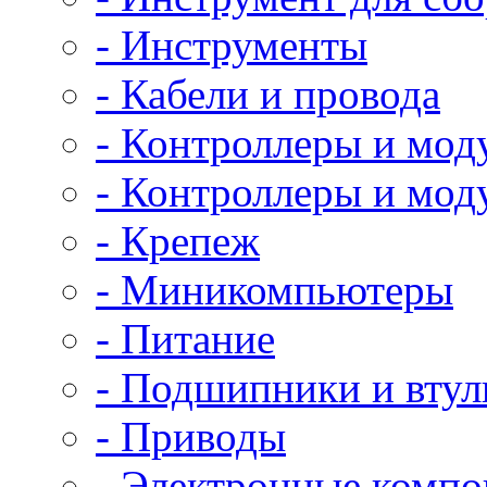
- Инструменты
- Кабели и провода
- Контроллеры и мод
- Контроллеры и мод
- Крепеж
- Миникомпьютеры
- Питание
- Подшипники и втул
- Приводы
- Электронные комп