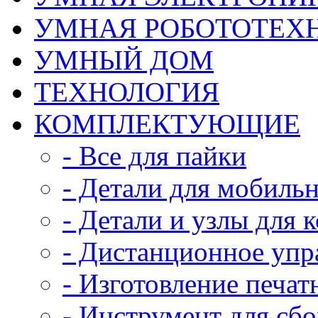
УМНАЯ РОБОТОТЕХ
УМНЫЙ ДОМ
ТЕХНОЛОГИЯ
КОМПЛЕКТУЮЩИЕ
- Все для пайки
- Детали для мобиль
- Детали и узлы для 
- Дистанционное упр
- Изготовление печат
- Инструмент для сб