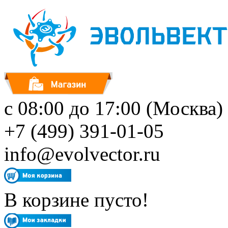
с 08:00 до 17:00 (Москва)
+7 (499) 391-01-05
info@evolvector.ru
В корзине пусто!