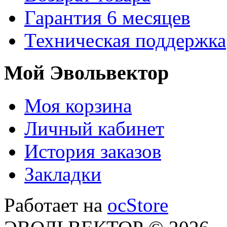
Гарантия 6 месяцев
Техническая поддержка
Мой Эвольвектор
Моя корзина
Личный кабинет
История заказов
Закладки
Работает на
ocStore