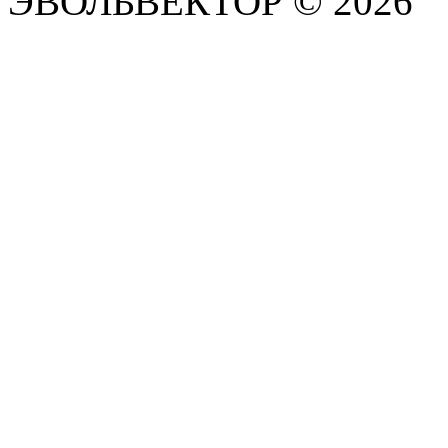
ЭВОЛЬВЕКТОР © 2026