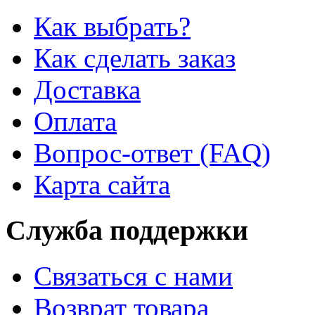
Как выбрать?
Как сделать заказ
Доставка
Оплата
Вопрос-ответ (FAQ)
Карта сайта
Служба поддержки
Связаться с нами
Возврат товара