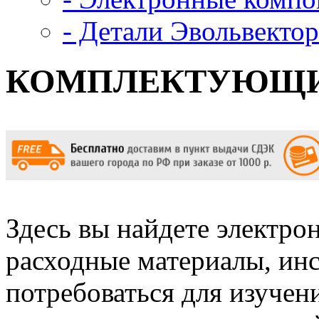
- Детали Эвольвектор
КОМПЛЕКТУЮЩ
Здесь вы найдете электро
расходные материалы, ин
потребоваться для изучен