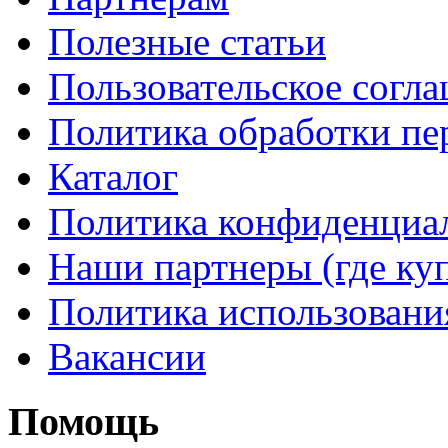
Полезные статьи
Пользовательское согл
Политика обработки п
Каталог
Политика конфиденциа
Наши партнеры (где ку
Политика использовани
Вакансии
Помощь