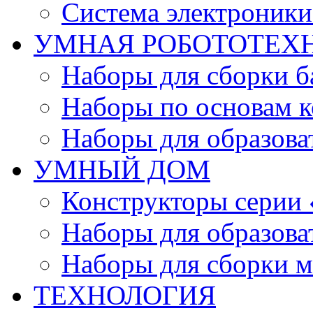
Система электроник
УМНАЯ РОБОТОТЕХ
Наборы для сборки б
Наборы по основам к
Наборы для образов
УМНЫЙ ДОМ
Конструкторы серии
Наборы для образов
Наборы для сборки м
ТЕХНОЛОГИЯ