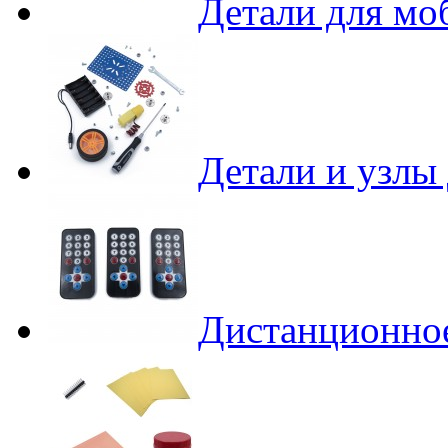
Детали для мо
Детали и узлы
Дистанционное