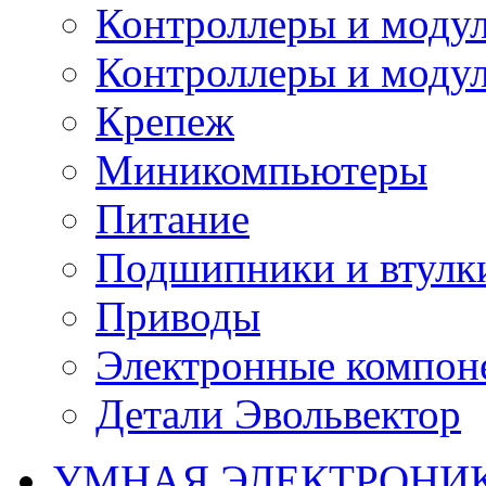
Контроллеры и модул
Контроллеры и модул
Крепеж
Миникомпьютеры
Питание
Подшипники и втулк
Приводы
Электронные компон
Детали Эвольвектор
УМНАЯ ЭЛЕКТРОНИ