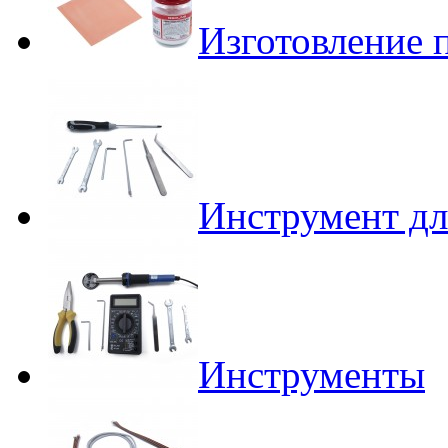
Изготовление 
Инструмент дл
Инструменты