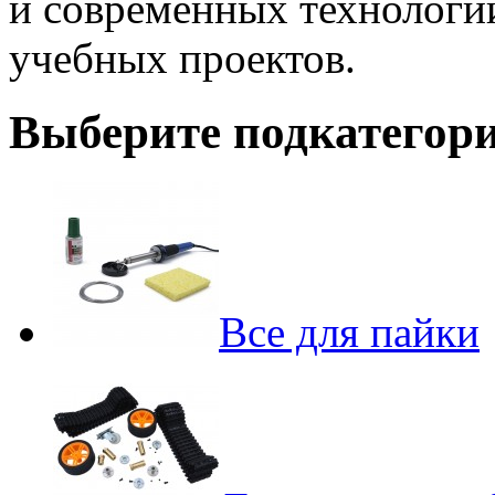
и современных технологи
учебных проектов.
Выберите подкатегор
Все для пайки