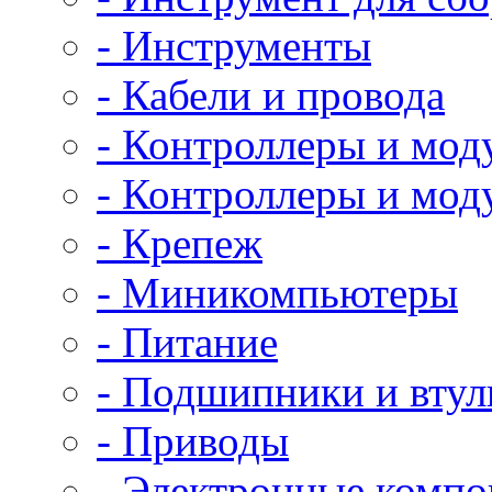
- Инструменты
- Кабели и провода
- Контроллеры и мод
- Контроллеры и мод
- Крепеж
- Миникомпьютеры
- Питание
- Подшипники и втул
- Приводы
- Электронные комп