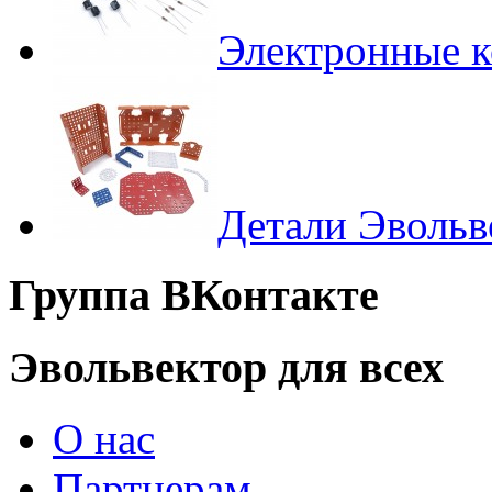
Электронные 
Детали Эвольв
Группа ВКонтакте
Эвольвектор для всех
О нас
Партнерам