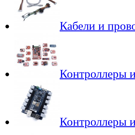
Кабели и пров
Контроллеры и
Контроллеры и