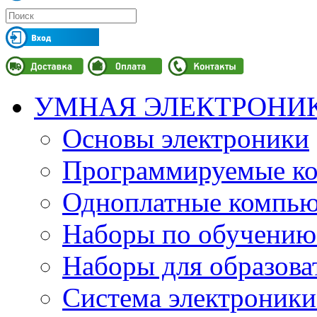
УМНАЯ ЭЛЕКТРОНИ
Основы электроники
Программируемые кон
Одноплатные компьют
Наборы по обучению
Наборы для образов
Система электроник