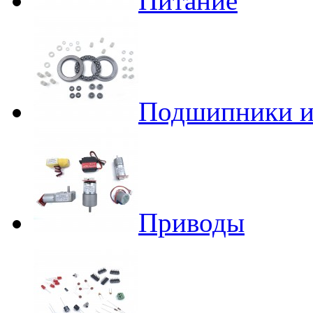
Питание
Подшипники и
Приводы