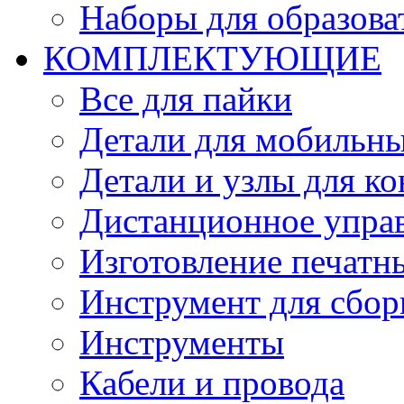
Наборы для образов
КОМПЛЕКТУЮЩИЕ
Все для пайки
Детали для мобильн
Детали и узлы для к
Дистанционное упра
Изготовление печатн
Инструмент для сбор
Инструменты
Кабели и провода