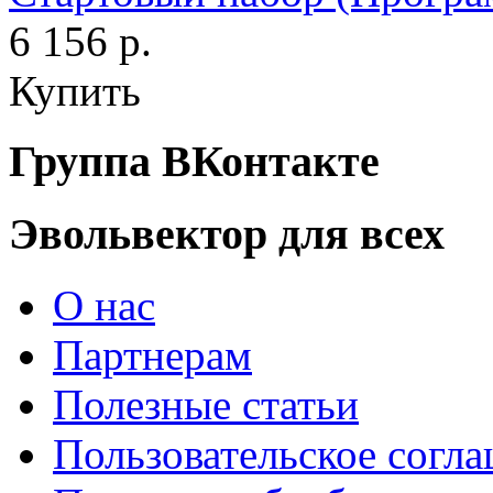
6 156 р.
Купить
Группа ВКонтакте
Эвольвектор для всех
О нас
Партнерам
Полезные статьи
Пользовательское согл