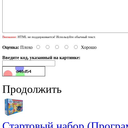
Внимание:
HTML не поддерживается! Используйте обычный текст.
Оценка:
Плохо
Хорошо
Введите код, указанный на картинке:
Продолжить
Стартовый набор (Прогр