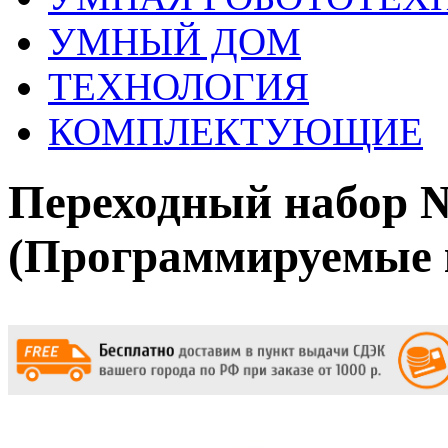
УМНЫЙ ДОМ
ТЕХНОЛОГИЯ
КОМПЛЕКТУЮЩИЕ
Переходный набор 
(Программируемые 