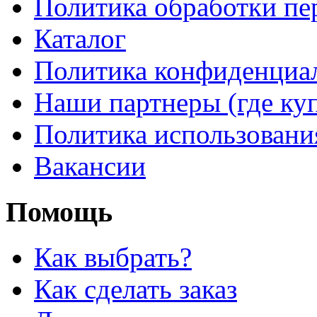
Политика обработки п
Каталог
Политика конфиденциа
Наши партнеры (где ку
Политика использовани
Вакансии
Помощь
Как выбрать?
Как сделать заказ