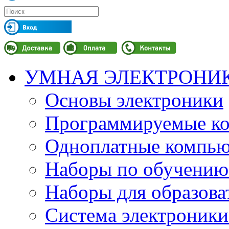
УМНАЯ ЭЛЕКТРОНИ
Основы электроники
Программируемые кон
Одноплатные компьют
Наборы по обучению
Наборы для образов
Система электроник