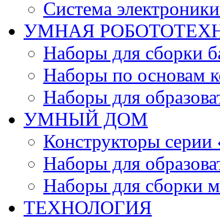
Система электроник
УМНАЯ РОБОТОТЕХ
Наборы для сборки б
Наборы по основам к
Наборы для образов
УМНЫЙ ДОМ
Конструкторы серии
Наборы для образов
Наборы для сборки м
ТЕХНОЛОГИЯ