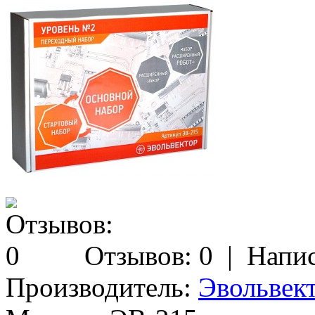
Отзывов: 0
|
Напис
Производитель:
Эвольвек