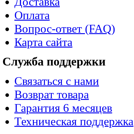
Доставка
Оплата
Вопрос-ответ (FAQ)
Карта сайта
Служба поддержки
Связаться с нами
Возврат товара
Гарантия 6 месяцев
Техническая поддержка