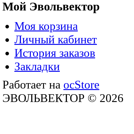
Мой Эвольвектор
Моя корзина
Личный кабинет
История заказов
Закладки
Работает на
ocStore
ЭВОЛЬВЕКТОР © 2026