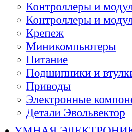
Контроллеры и модул
Контроллеры и модул
Крепеж
Миникомпьютеры
Питание
Подшипники и втулк
Приводы
Электронные компон
Детали Эвольвектор
УМНАЯ ЭЛЕКТРОНИ