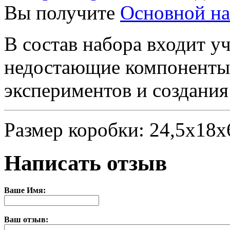
Вы получите
Основной н
В состав набора входит уч
недостающие компоненты 
экспериментов и создания
Размер коробки: 24,5х18х6
Написать отзыв
Ваше Имя:
Ваш отзыв: