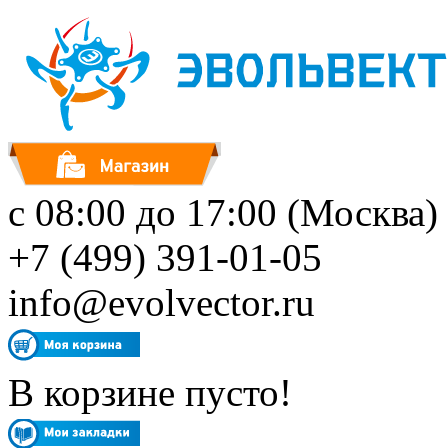
с 08:00 до 17:00 (Москва)
+7 (499) 391-01-05
info@evolvector.ru
В корзине пусто!