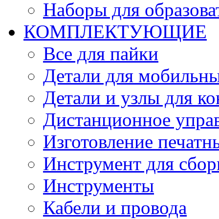
Наборы для образов
КОМПЛЕКТУЮЩИЕ
Все для пайки
Детали для мобильн
Детали и узлы для к
Дистанционное упра
Изготовление печатн
Инструмент для сбор
Инструменты
Кабели и провода