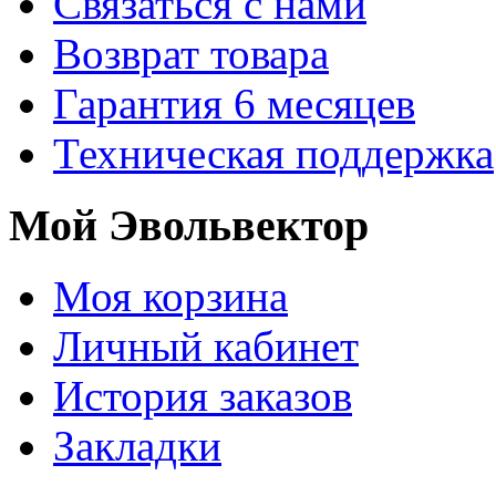
Связаться с нами
Возврат товара
Гарантия 6 месяцев
Техническая поддержка
Мой Эвольвектор
Моя корзина
Личный кабинет
История заказов
Закладки