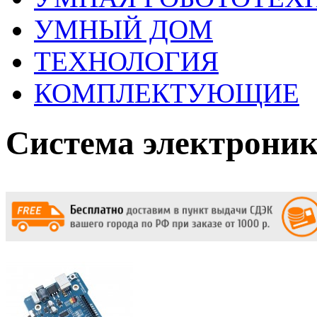
УМНЫЙ ДОМ
ТЕХНОЛОГИЯ
КОМПЛЕКТУЮЩИЕ
Система электрони