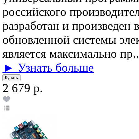
российского производите
разработан и произведен 
обновленной системы эле
является максимально пр..
► Узнать больше
2 679 р.