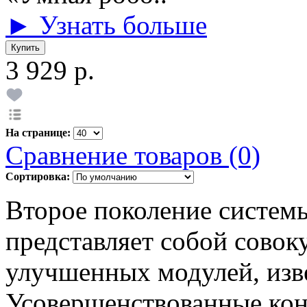
► Узнать больше
3 929 р.
На странице:
Сравнение товаров (0)
Сортировка:
Второе поколение систем
представляет собой совок
улучшенных модулей, изве
Усовершенствованные кон