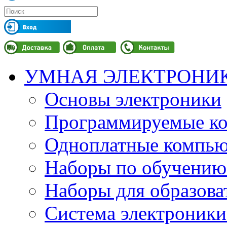
УМНАЯ ЭЛЕКТРОНИ
Основы электроники
Программируемые кон
Одноплатные компьют
Наборы по обучению
Наборы для образов
Система электроник