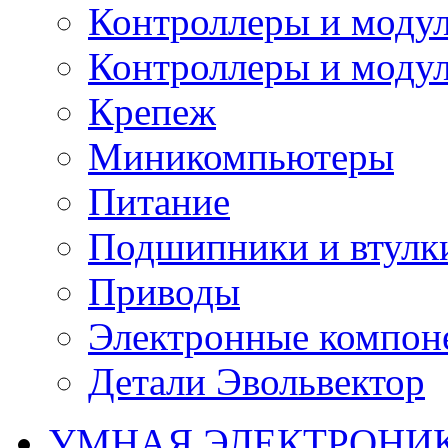
Контроллеры и модул
Контроллеры и модул
Крепеж
Миникомпьютеры
Питание
Подшипники и втулк
Приводы
Электронные компон
Детали Эвольвектор
УМНАЯ ЭЛЕКТРОНИ