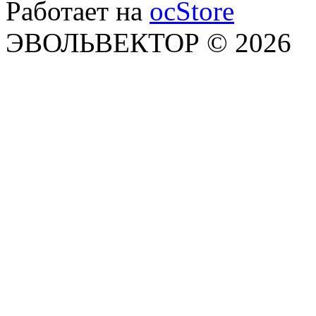
Работает на
ocStore
ЭВОЛЬВЕКТОР © 2026