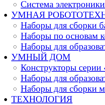
Система электроник
УМНАЯ РОБОТОТЕХ
Наборы для сборки б
Наборы по основам к
Наборы для образов
УМНЫЙ ДОМ
Конструкторы серии
Наборы для образов
Наборы для сборки м
ТЕХНОЛОГИЯ