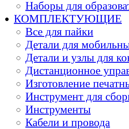
Наборы для образов
КОМПЛЕКТУЮЩИЕ
Все для пайки
Детали для мобильн
Детали и узлы для к
Дистанционное упра
Изготовление печатн
Инструмент для сбор
Инструменты
Кабели и провода