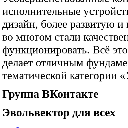
исполнительные устройст
дизайн, более развитую и
во многом стали качестве
функционировать. Всё это
делает отличным фундаме
тематической категории 
Группа ВКонтакте
Эвольвектор для всех