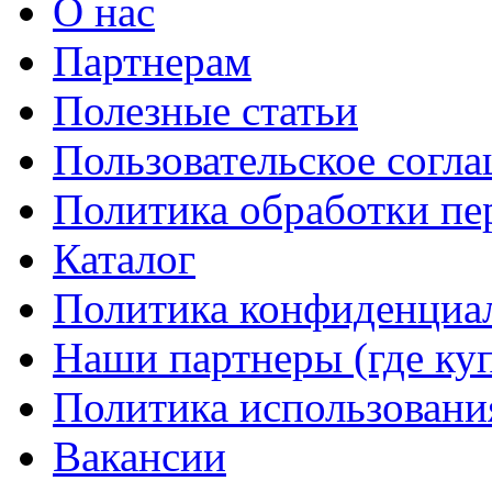
О нас
Партнерам
Полезные статьи
Пользовательское согл
Политика обработки п
Каталог
Политика конфиденциа
Наши партнеры (где ку
Политика использовани
Вакансии