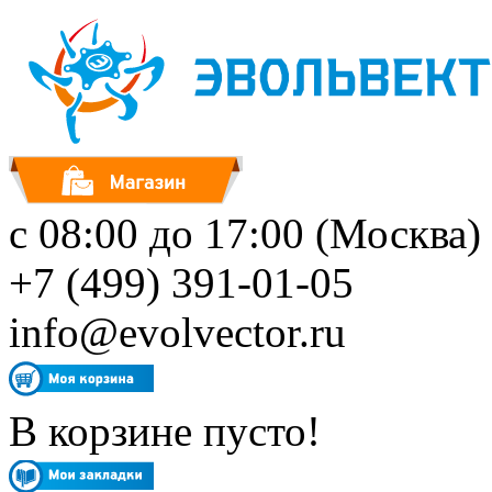
с 08:00 до 17:00 (Москва)
+7 (499) 391-01-05
info@evolvector.ru
В корзине пусто!