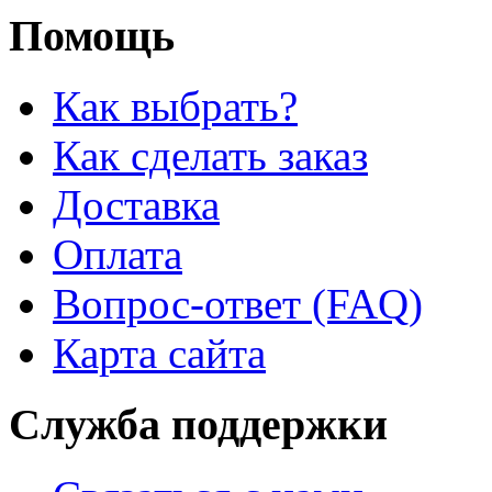
Помощь
Как выбрать?
Как сделать заказ
Доставка
Оплата
Вопрос-ответ (FAQ)
Карта сайта
Служба поддержки