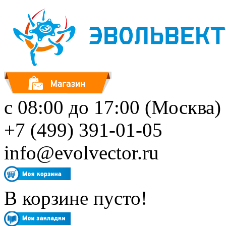
с 08:00 до 17:00 (Москва)
+7 (499) 391-01-05
info@evolvector.ru
В корзине пусто!