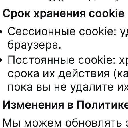
Срок хранения cookie
Сессионные cookie: 
браузера.
Постоянные cookie: х
срока их действия (ка
пока вы не удалите и
Изменения в Политике
Мы можем обновлять э