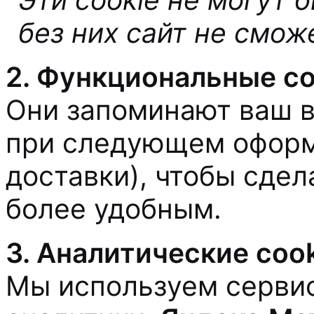
без них сайт не смож
2. Функциональные co
Они запоминают ваш в
при следующем оформл
доставки), чтобы сдел
более удобным.
3. Аналитические cook
Мы используем серви