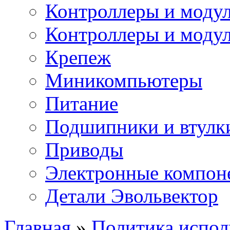
Контроллеры и модул
Контроллеры и модул
Крепеж
Миникомпьютеры
Питание
Подшипники и втулк
Приводы
Электронные компон
Детали Эвольвектор
Главная
»
Политика испол