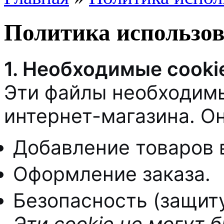
Политика использов
1. Необходимые cooki
Эти файлы необходим
интернет-магазина. О
Добавление товаров в
Оформление заказа.
Безопасность (защит
Эти cookie не могут 