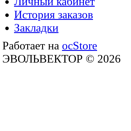
Личный кабинет
История заказов
Закладки
Работает на
ocStore
ЭВОЛЬВЕКТОР © 2026