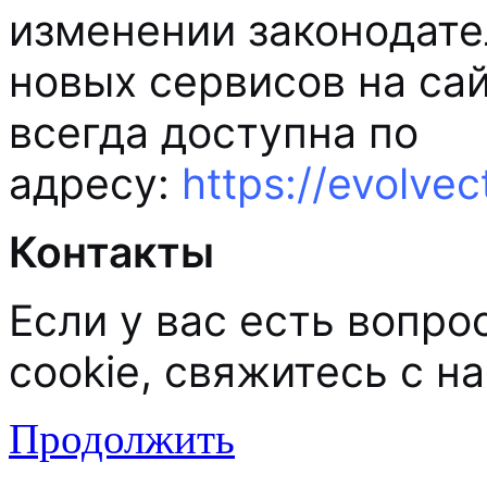
изменении законодате
новых сервисов на сай
всегда доступна по
адресу:
https://evolvec
Контакты
Если у вас есть вопр
cookie, свяжитесь с н
Продолжить