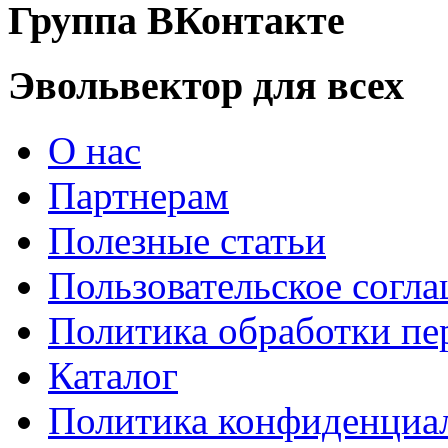
Группа ВКонтакте
Эвольвектор для всех
О нас
Партнерам
Полезные статьи
Пользовательское согл
Политика обработки п
Каталог
Политика конфиденциа