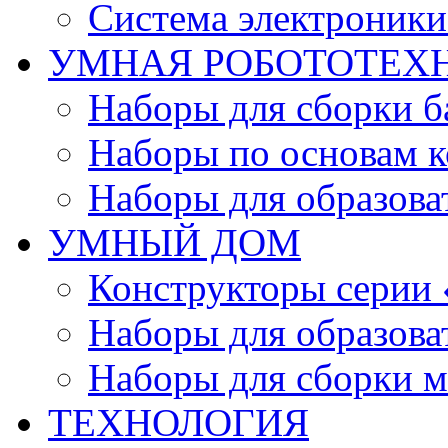
Система электроник
УМНАЯ РОБОТОТЕХ
Наборы для сборки б
Наборы по основам к
Наборы для образов
УМНЫЙ ДОМ
Конструкторы серии
Наборы для образов
Наборы для сборки м
ТЕХНОЛОГИЯ