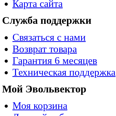
Карта сайта
Служба поддержки
Связаться с нами
Возврат товара
Гарантия 6 месяцев
Техническая поддержка
Мой Эвольвектор
Моя корзина