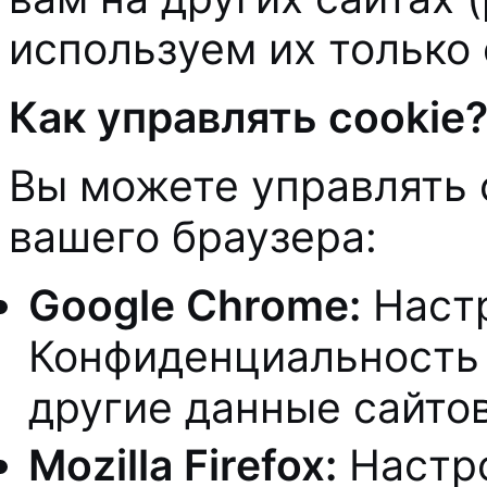
используем их только 
Как управлять cookie
Вы можете управлять 
вашего браузера:
Google Chrome:
Наст
Конфиденциальность 
другие данные сайтов
Mozilla Firefox:
Настро