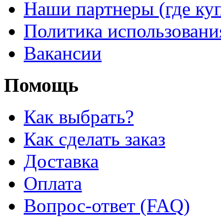
Наши партнеры (где ку
Политика использовани
Вакансии
Помощь
Как выбрать?
Как сделать заказ
Доставка
Оплата
Вопрос-ответ (FAQ)