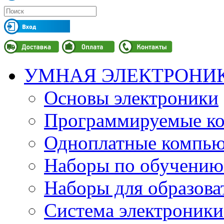
УМНАЯ ЭЛЕКТРОНИ
Основы электроники
Программируемые кон
Одноплатные компьют
Наборы по обучению
Наборы для образов
Система электроник