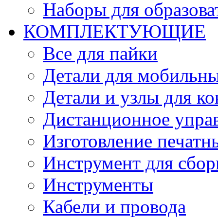
Наборы для образов
КОМПЛЕКТУЮЩИЕ
Все для пайки
Детали для мобильн
Детали и узлы для к
Дистанционное упра
Изготовление печатн
Инструмент для сбор
Инструменты
Кабели и провода