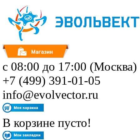
с 08:00 до 17:00 (Москва)
+7 (499) 391-01-05
info@evolvector.ru
В корзине пусто!