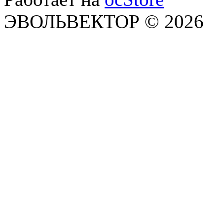
ЭВОЛЬВЕКТОР © 2026