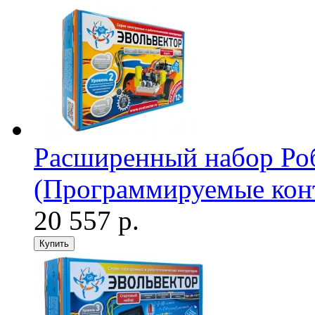
Расширенный набор Ро
(Программируемые кон
20 557 р.