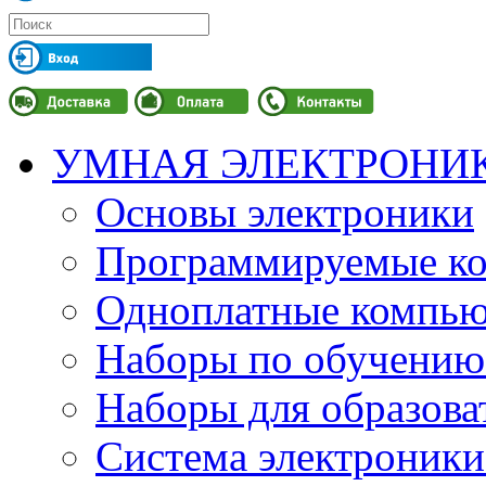
УМНАЯ ЭЛЕКТРОНИ
Основы электроники
Программируемые кон
Одноплатные компьют
Наборы по обучению
Наборы для образов
Система электроник