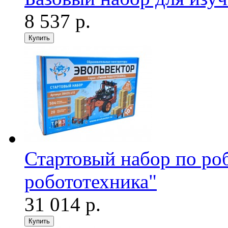
8 537 р.
Стартовый набор по ро
робототехника"
31 014 р.