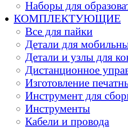
Наборы для образов
КОМПЛЕКТУЮЩИЕ
Все для пайки
Детали для мобильн
Детали и узлы для к
Дистанционное упра
Изготовление печатн
Инструмент для сбор
Инструменты
Кабели и провода