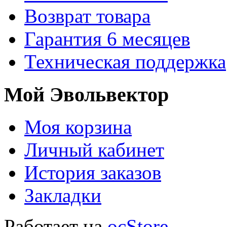
Возврат товара
Гарантия 6 месяцев
Техническая поддержка
Мой Эвольвектор
Моя корзина
Личный кабинет
История заказов
Закладки
Работает на
ocStore