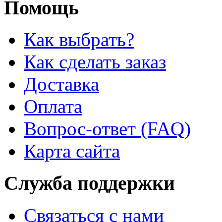
Помощь
Как выбрать?
Как сделать заказ
Доставка
Оплата
Вопрос-ответ (FAQ)
Карта сайта
Служба поддержки
Связаться с нами