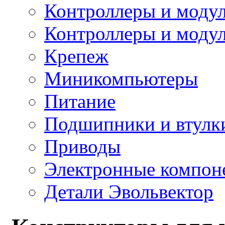
Контроллеры и модул
Контроллеры и модул
Крепеж
Миникомпьютеры
Питание
Подшипники и втулк
Приводы
Электронные компон
Детали Эвольвектор