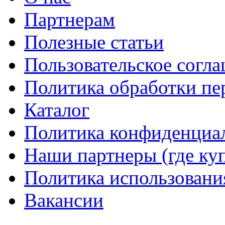
Партнерам
Полезные статьи
Пользовательское согл
Политика обработки п
Каталог
Политика конфиденциа
Наши партнеры (где ку
Политика использовани
Вакансии