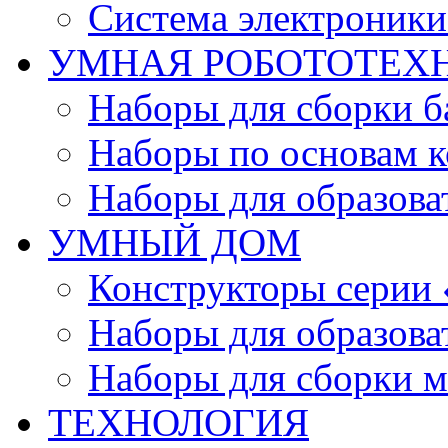
Система электроник
УМНАЯ РОБОТОТЕХ
Наборы для сборки б
Наборы по основам к
Наборы для образов
УМНЫЙ ДОМ
Конструкторы серии
Наборы для образов
Наборы для сборки м
ТЕХНОЛОГИЯ