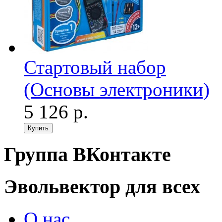
Стартовый набор
(Основы электроники)
5 126 р.
Группа ВКонтакте
Эвольвектор для всех
О нас